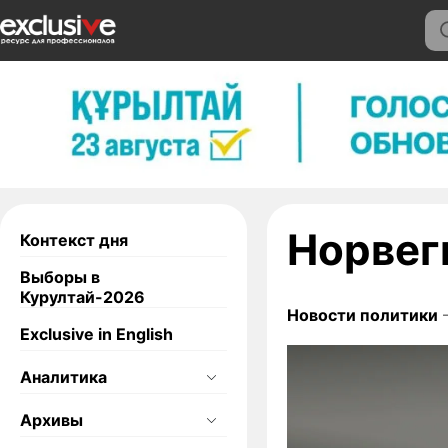
Норвеги
Контекст дня
Выборы в
Курултай-2026
Новости политики
—
Exclusive in English
Аналитика
Архивы