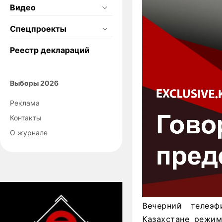
Видео
Спецпроекты
Реестр деклараций
Выборы 2026
Реклама
Контакты
О журнале
Вечерний телеэ
Казахстане режим