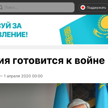
Поддержать
я готовится к войне
 1 апреля 2020 00:00