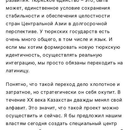
может, единственное условие сохранения
стабильности и обеспечения целостности
стран Центральной Азии в долгосрочной
перспективе. У тюркских государств есть
очень много общего, в том числе и язык. И
если мы хотим формировать новую тюркскую
идентичность, осуществлять реальную
интеграцию, мы просто обязаны переходить на
латиницу.
Понятно, что такой переход дело хлопотное и
затратное, но стратегически он себя окупит. В
течение ХХ века Казахстан дважды менял свой
алфавит. Это значит, что такой проект можно
осуществить и сейчас. Я бы предложил нашим
властям сегодня создать специальный центр