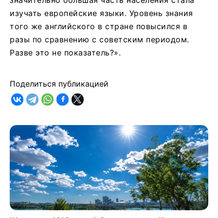
изучать европейские языки. Уровень знания
того же английского в стране повысился в
разы по сравнению с советским периодом.
Разве это не показатель?».
Поделиться публикацией