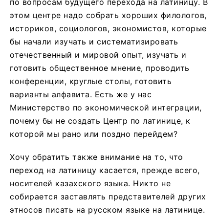
по вопросам будущего перехода на латиницу. В
этом центре надо собрать хороших филологов,
историков, социологов, экономистов, которые
бы начали изучать и систематизировать
отечественный и мировой опыт, изучать и
готовить общественное мнение, проводить
конференции, круглые столы, готовить
варианты алфавита. Есть же у нас
Министерство по экономической интеграции,
почему бы не создать Центр по латинице, к
которой мы рано или поздно перейдем?
Хочу обратить также внимание на то, что
переход на латиницу касается, прежде всего,
носителей казахского языка. Никто не
собирается заставлять представителей других
этносов писать на русском языке на латинице.