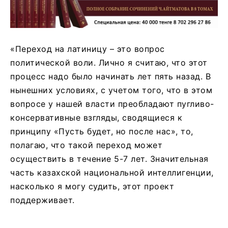
«Переход на латиницу – это вопрос
политической воли. Лично я считаю, что этот
процесс надо было начинать лет пять назад. В
нынешних условиях, с учетом того, что в этом
вопросе у нашей власти преобладают пугливо-
консервативные взгляды, сводящиеся к
принципу «Пусть будет, но после нас», то,
полагаю, что такой переход может
осуществить в течение 5-7 лет. Значительная
часть казахской национальной интеллигенции,
насколько я могу судить, этот проект
поддерживает.