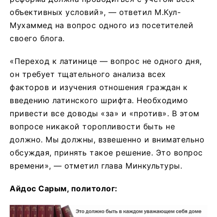
объективных условий», — ответил М.Кул-
Мухаммед на вопрос одного из посетителей
своего блога.
«Переход к латинице — вопрос не одного дня,
он требует тщательного анализа всех
факторов и изучения отношения граждан к
введению латинского шрифта. Необходимо
привести все доводы «за» и «против». В этом
вопросе никакой торопливости быть не
должно. Мы должны, взвешенно и внимательно
обсуждая, принять такое решение. Это вопрос
времени», — отметил глава Минкультуры.
Айдос Сарым, политолог: