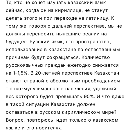
Те, кто не хочет изучать казахский язык
сейчас, когда он на кириллице, не станут
делать этого и при переходе на латиницу. К
тому же, говоря о дальней перспективе, мы не
должны переносить нынешние реалии на
будущее. Русский язык, его пространство,
использование в Казахстане по естественным
причинам будут сокращаться. Количество
русскоязычных граждан ежегодно снижается
на 1-1,5%. В 20-летней перспективе Казахстан
станет страной с абсолютным преобладанием
тюрко-мусульманского населения, удельный
вес которого будет превышать 90%. И что даже
в такой ситуации Казахстан должен
оставаться в русском кириллическом мире?
Вопрос, повторюсь, идет только о казахском
языке и его носителях.