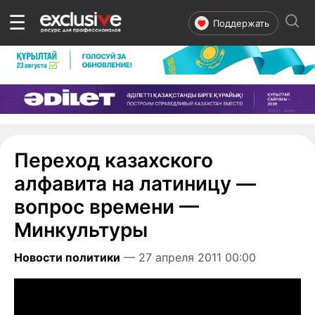
☰
Поддержать
Переход казахского
алфавита на латиницу —
вопрос времени —
Минкультуры
Новости политики
— 27 апреля 2011 00:00