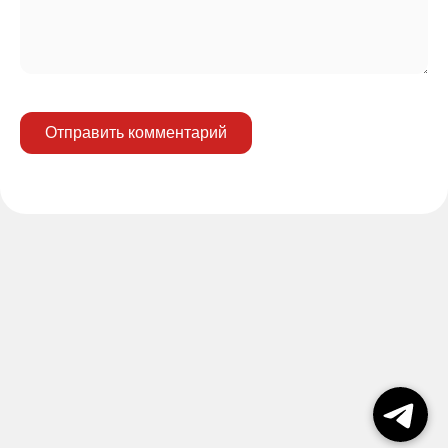
Отправить комментарий