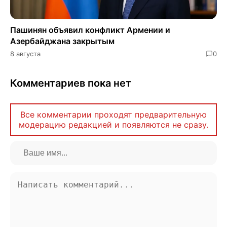
Пашинян объявил конфликт Армении и
Азербайджана закрытым
8 августа
0
Комментариев пока нет
Все комментарии проходят предварительную
модерацию редакцией и появляются не сразу.