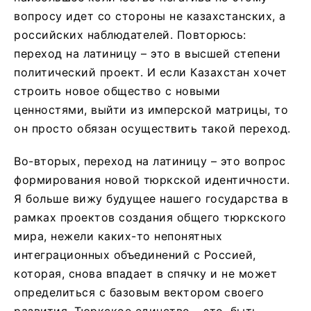
вопросу идет со стороны не казахстанских, а
российских наблюдателей. Повторюсь:
переход на латиницу – это в высшей степени
политический проект. И если Казахстан хочет
строить новое общество с новыми
ценностями, выйти из имперской матрицы, то
он просто обязан осуществить такой переход.
Во-вторых, переход на латиницу – это вопрос
формирования новой тюркской идентичности.
Я больше вижу будущее нашего государства в
рамках проектов создания общего тюркского
мира, нежели каких-то непонятных
интеграционных объединений с Россией,
которая, снова впадает в спячку и не может
определиться с базовым вектором своего
развития. Тюркское единство – это, быть