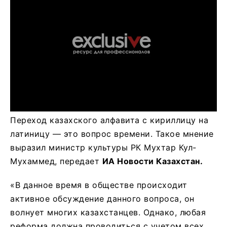
Переход казахского алфавита с кириллицу на
латиницу — это вопрос времени. Такое мнение
выразил министр культуры РК Мухтар Кул-
Мухаммед, передает
ИА Новости Казахстан.
«В данное время в обществе происходит
активное обсуждение данного вопроса, он
волнует многих казахстанцев. Однако, любая
реформа должна проводиться с учетом всех