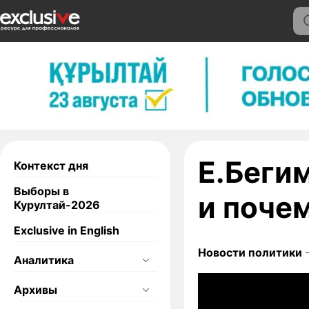
Е.Беги
Контекст дня
Выборы в
и почем
Курултай-2026
Exclusive in English
Новости политики
—
Аналитика
Архивы