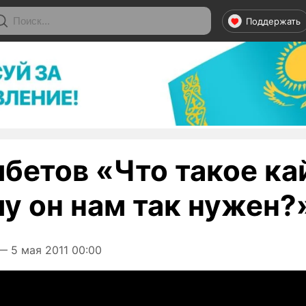
Поддержать
мбетов «Что такое ка
у он нам так нужен?
 5 мая 2011 00:00