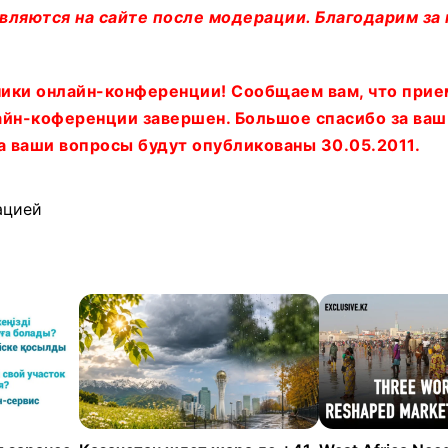
вляются на сайте после модерации. Благодарим за
ики онлайн-конференции! Сообщаем вам, что прие
айн-коференции завершен. Большое спасибо за ваш
а ваши вопросы будут опубликованы 30.05.2011.
ацией