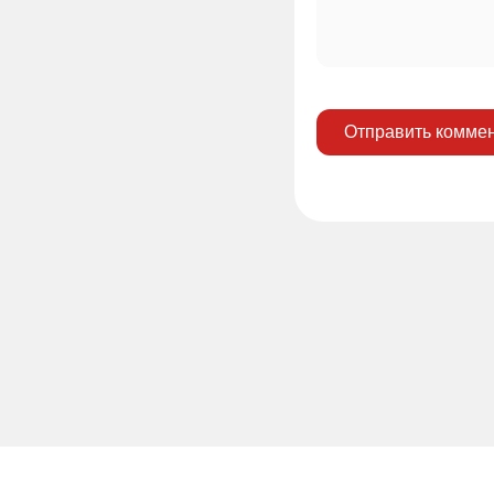
Отправить комме