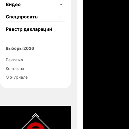
Видео
Спецпроекты
Реестр деклараций
Выборы 2026
Реклама
Контакты
О журнале