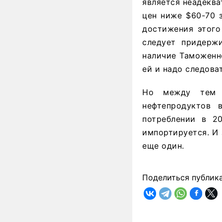
является неадеква
цен ниже $60-70 
достижения этого
следует придержи
наличие Таможенн
ей и надо следоват
Но между тем е
нефтепродуктов 
потреблении в 20
импортируется. И
еще один.
Поделиться публик