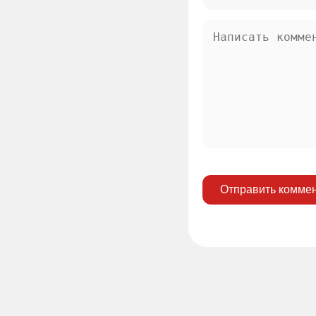
Отправить комме