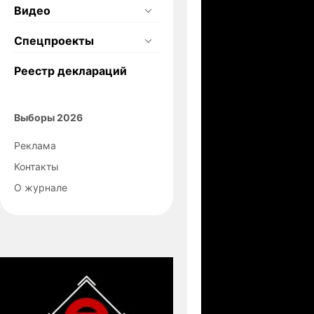
Видео
Спецпроекты
Реестр деклараций
Выборы 2026
Реклама
Контакты
О журнале