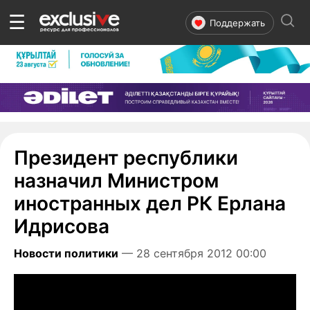
☰
Поддержать
Президент республики
назначил Министром
иностранных дел РК Ерлана
Идрисова
Новости политики
— 28 сентября 2012 00:00