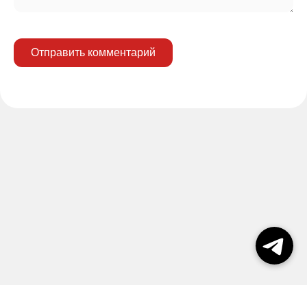
Отправить комментарий