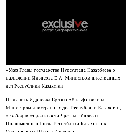
«Указ Главы государства Нурсултана Назарбаева о
назначении Идрисова Е.А. Министром иностранных
дел Республики Казахстан
Назначить Идрисова Ерлана Абильфаизовича
Министром иностранных дел Республики Казахстан,
освободив от должности Чрезвычайного и
Полномочного Посла Республики Казахстан в
Соединенных Штатах Америки.