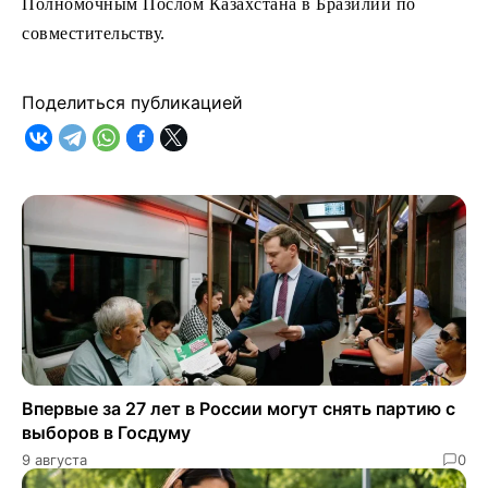
Полномочным Послом Казахстана в Бразилии по
совместительству.
Поделиться публикацией
Впервые за 27 лет в России могут снять партию с
выборов в Госдуму
9 августа
0