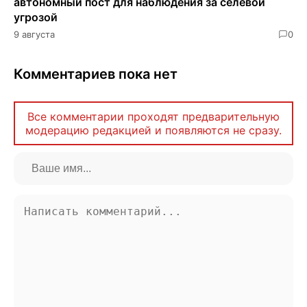
автономный пост для наблюдения за селевой
угрозой
9 августа
0
Комментариев пока нет
Все комментарии проходят предварительную
модерацию редакцией и появляются не сразу.