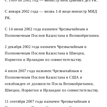
С 1999 по 2002 год — министр иностранных дел РК.
С января 2002 года — вновь 1-й вице-министр МИД
РК.
С 14 июня 2002 года назначен Чрезвычайным и
Полномочным Послом Казахстана в Великобритании.
2 декабря 2002 года назначен Чрезвычайным и
Полномочным Послом Казахстана в Швеции,
Норвегии и Ирландии по совместительству.
4 июля 2007 года назначен Чрезвычайным и
Полномочным Послом Казахстана в США и
освобожден от должности Посла Великобритании,
Швеции, Норвегии и Ирландии по совместительству.
11 сентября 2007 года назначен Чрезвычайным и