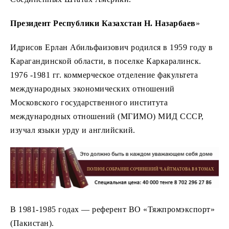
Президент Республики Казахстан Н. Назарбаев
»
Идрисов Ерлан Абильфаизович родился в 1959 году в
Карагандинской области, в поселке Каркаралинск.
1976 -1981 гг. коммерческое отделение факультета
международных экономических отношений
Московского государственного института
международных отношений (МГИМО) МИД СССР,
изучал языки урду и английский.
В 1981-1985 годах — референт ВО «Тяжпромэкспорт»
(Пакистан).