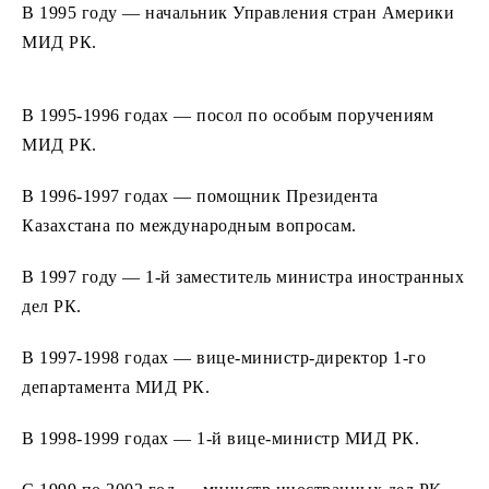
В 1995 году — начальник Управления стран Америки
МИД РК.
В 1995-1996 годах — посол по особым поручениям
МИД РК.
В 1996-1997 годах — помощник Президента
Казахстана по международным вопросам.
В 1997 году — 1-й заместитель министра иностранных
дел РК.
В 1997-1998 годах — вице-министр-директор 1-го
департамента МИД РК.
В 1998-1999 годах — 1-й вице-министр МИД РК.