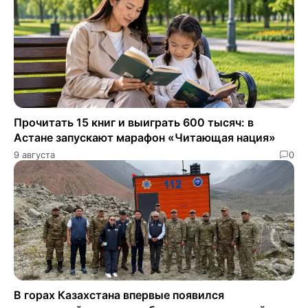
Прочитать 15 книг и выиграть 600 тысяч: в
Астане запускают марафон «Читающая нация»
9 августа
0
В горах Казахстана впервые появился