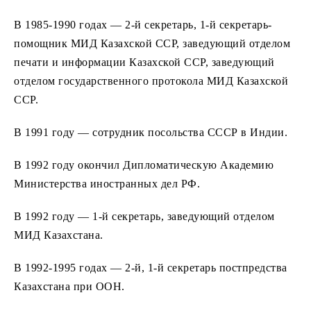
В 1985-1990 годах — 2-й секретарь, 1-й секретарь-
помощник МИД Казахской ССР, заведующий отделом
печати и информации Казахской ССР, заведующий
отделом государственного протокола МИД Казахской
ССР.
В 1991 году — сотрудник посольства СССР в Индии.
В 1992 году окончил Дипломатическую Академию
Министерства иностранных дел РФ.
В 1992 году — 1-й секретарь, заведующий отделом
МИД Казахстана.
В 1992-1995 годах — 2-й, 1-й секретарь постпредства
Казахстана при ООН.