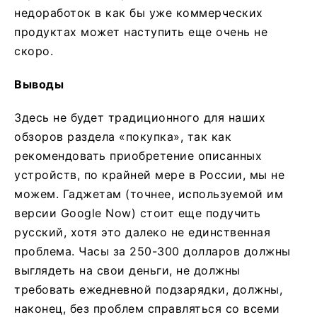
недоработок в как бы уже коммерческих
продуктах может наступить еще очень не
скоро.
Выводы
Здесь не будет традиционного для наших
обзоров раздела «покупка», так как
рекомендовать приобретение описанных
устройств, по крайней мере в России, мы не
можем. Гаджетам (точнее, используемой им
версии Google Now) стоит еще подучить
русский, хотя это далеко не единственная
проблема. Часы за 250-300 долларов должны
выглядеть на свои деньги, не должны
требовать ежедневной подзарядки, должны,
наконец, без проблем справляться со всеми