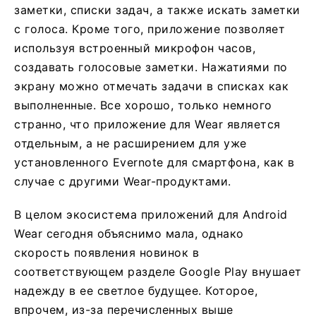
заметки, списки задач, а также искать заметки
с голоса. Кроме того, приложение позволяет
используя встроенный микрофон часов,
создавать голосовые заметки. Нажатиями по
экрану можно отмечать задачи в списках как
выполненные. Все хорошо, только немного
странно, что приложение для Wear является
отдельным, а не расширением для уже
установленного Evernote для смартфона, как в
случае с другими Wear-продуктами.
В целом экосистема приложений для Android
Wear сегодня объяснимо мала, однако
скорость появления новинок в
соответствующем разделе Google Play внушает
надежду в ее светлое будущее. Которое,
впрочем, из-за перечисленных выше