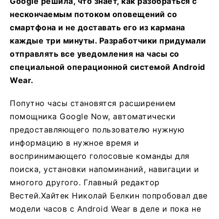
Google решила, что знает, как разобраться с
нескончаемым потоком оповещений со
смартфона и не доставать его из кармана
каждые три минуты. Разработчики придумали
отправлять все уведомления на часы со
специальной операционной системой Android
Wear.
Попутно часы становятся расширением
помощника Google Now, автоматически
предоставляющего пользователю нужную
информацию в нужное время и
воспринимающего голосовые команды для
поиска, установки напоминаний, навигации и
многого другого. Главный редактор
Вестей.Хайтек Николай Белкин попробовал две
модели часов c Android Wear в деле и пока не