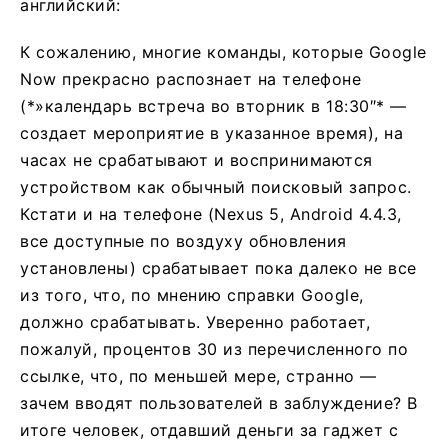
английский:
К сожалению, многие команды, которые Google
Now прекрасно распознает на телефоне
(*»календарь встреча во вторник в 18:30″* —
создает мероприятие в указанное время), на
часах не срабатывают и воспринимаются
устройством как обычный поисковый запрос.
Кстати и на телефоне (Nexus 5, Android 4.4.3,
все доступные по воздуху обновления
установлены) срабатывает пока далеко не все
из того, что, по мнению справки Google,
должно срабатывать. Уверенно работает,
пожалуй, процентов 30 из перечисленного по
ссылке, что, по меньшей мере, странно —
зачем вводят пользователей в заблуждение? В
итоге человек, отдавший деньги за гаджет с