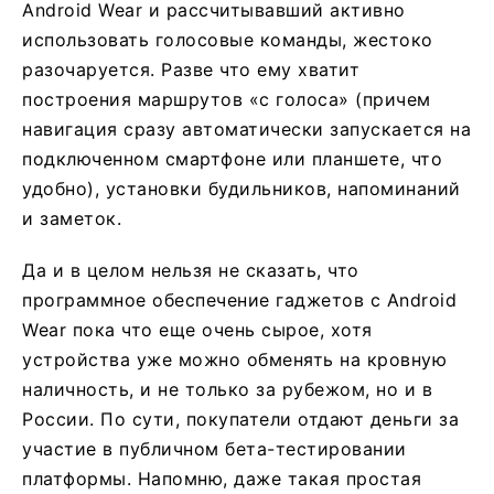
Android Wear и рассчитывавший активно
использовать голосовые команды, жестоко
разочаруется. Разве что ему хватит
построения маршрутов «с голоса» (причем
навигация сразу автоматически запускается на
подключенном смартфоне или планшете, что
удобно), установки будильников, напоминаний
и заметок.
Да и в целом нельзя не сказать, что
программное обеспечение гаджетов с Android
Wear пока что еще очень сырое, хотя
устройства уже можно обменять на кровную
наличность, и не только за рубежом, но и в
России. По сути, покупатели отдают деньги за
участие в публичном бета-тестировании
платформы. Напомню, даже такая простая