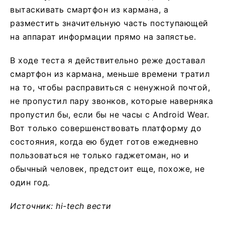
вытаскивать смартфон из кармана, а
разместить значительную часть поступающей
на аппарат информации прямо на запястье.
В ходе теста я действительно реже доставал
смартфон из кармана, меньше времени тратил
на то, чтобы расправиться с ненужной почтой,
не пропустил пару звонков, которые наверняка
пропустил бы, если бы не часы с Android Wear.
Вот только совершенствовать платформу до
состояния, когда ею будет готов ежедневно
пользоваться не только гаджетоман, но и
обычный человек, предстоит еще, похоже, не
один год.
Источник:
hi-tech вести