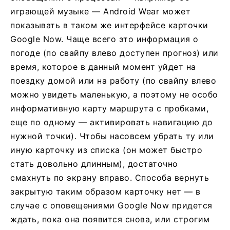
играющей музыке — Android Wear может
показывать в таком же интерфейсе карточки
Google Now. Чаще всего это информация о
погоде (по свайпу влево доступен прогноз) или
время, которое в данный момент уйдет на
поездку домой или на работу (по свайпу влево
можно увидеть маленькую, а поэтому не особо
информативную карту маршрута с пробками,
еще по одному — активировать навигацию до
нужной точки). Чтобы насовсем убрать ту или
иную карточку из списка (он может быстро
стать довольно длинным), достаточно
смахнуть по экрану вправо. Способа вернуть
закрытую таким образом карточку нет — в
случае с оповещениями Google Now придется
ждать, пока она появится снова, или строгим