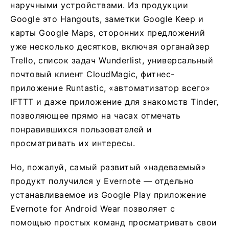
наручными устройствами. Из продукции
Google это Hangouts, заметки Google Keep и
карты Google Maps, сторонних предложений
уже несколько десятков, включая органайзер
Trello, список задач Wunderlist, универсальный
почтовый клиент CloudMagic, фитнес-
приложение Runtastic, «автоматизатор всего»
IFTTT и даже приложение для знакомств Tinder,
позволяющее прямо на часах отмечать
понравившихся пользователей и
просматривать их интересы.
Но, пожалуй, самый развитый «надеваемый»
продукт получился у Evernote — отдельно
устанавливаемое из Google Play приложение
Evernote for Android Wear позволяет с
помощью простых команд просматривать свои