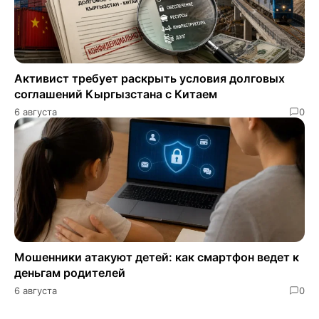
Активист требует раскрыть условия долговых
соглашений Кыргызстана с Китаем
6 августа
0
Мошенники атакуют детей: как смартфон ведет к
деньгам родителей
6 августа
0