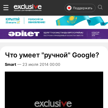
☰
Поддержать
Что умеет "ручной" Google?
Smart
— 23 июля 2014 00:00