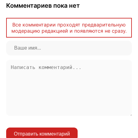
Комментариев пока нет
Все комментарии проходят предварительную
модерацию редакцией и появляются не сразу.
Отправить комментарий