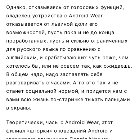
Однако, отказываясь от голосовых функций,
владелец устройства с Android Wear
отказывается от львиной доли его
возможностей, пусть пока и не до конца
проработанных, пусть и сильно ограниченных
для русского языка по сравнению с
английским, и срабатывающих чуть реже, чем
хотелось бы, или не совсем так, как ожидаешь.
В общем надо, надо заставлять себя
разговаривать с часами. А то это так и не
станет социальной нормой, и придется нам с
вами всю жизнь по-старинке тыкать пальцами
в экраны.
Теоретически, часы с Android Wear, этот
филиал «шторки» оповещений Android и