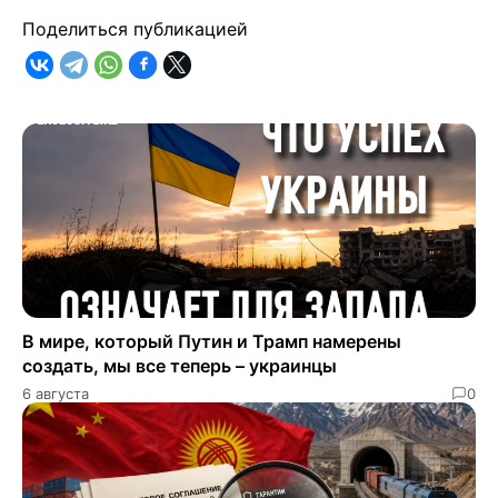
Поделиться публикацией
В мире, который Путин и Трамп намерены
создать, мы все теперь – украинцы
6 августа
0