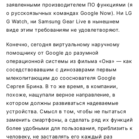
заявленными производителем ПО функциями (я
о русскоязычных командах Google Now). Ни LG
G Watch, ни Samsung Gear Live в нынешнем
виде этим требованиям не удовлетворяют.
Конечно, сегодня виртуальному наручному
помощнику от Google до разумной
операционной системы из фильма «Она» — как
соседствовавшим с динозаврами первым
млекопитающим до сооснователя Google
Сергея Брина. В то же время, в компании,
похоже, нащупали верное направление, в
котором должны развиваться надеваемые
устройства. Смысл в том, чтобы не пытаться
заменить смартфоны, а сделать ряд их функций
более удобными для пользования, приблизить к
человеку, не заставлять его каждый раз