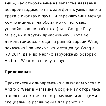
вещь, как отображение на запястье названия
воспроизводимого на смартфоне музыкального
трека с кнопками паузы и переключения между
композициями, на обоих моих тестовых
устройствах не работала (ни в Google Play
Music, ни в других приложениях). Хотя ее
демонстрировали еще на ранней версии Wear,
показанной за несколько месяцев до Google
I/O 2014, да и во многих зарубежных обзорах
Android Wear она присутствует.
Приложения
Практически одновременно с выходом часов с
Android Wear в магазине Google Play открылась
отдельная секция с программами, имеющими
специальные расширения для работы с