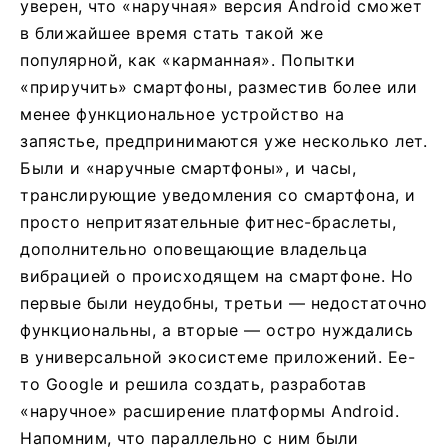
уверен, что «наручная» версия Android сможет
в ближайшее время стать такой же
популярной, как «карманная». Попытки
«приручить» смартфоны, разместив более или
менее функциональное устройство на
запястье, предпринимаются уже несколько лет.
Были и «наручные смартфоны», и часы,
транслирующие уведомления со смартфона, и
просто непритязательные фитнес-браслеты,
дополнительно оповещающие владельца
вибрацией о происходящем на смартфоне. Но
первые были неудобны, третьи — недостаточно
функциональны, а вторые — остро нуждались
в универсальной экосистеме приложений. Ее-
то Google и решила создать, разработав
«наручное» расширение платформы Android.
Напомним, что параллельно с ним были