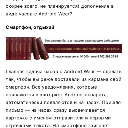
скорее всего, не планируется) дополнение в
виде часов с Android Wear?
Смартфон, отдыхай
Главная задача часов с Android Wear — сделать
так, чтобы вы реже доставали из кармана свой
смартфон. Все уведомления, которые
появляются в «шторке» Android-аппарата,
автоматически появляются и на часах. Пришло
письмо — на часах сразу высвечивается
карточка с именем отправителя и первыми
строчками текста. На смартфоне заиграет