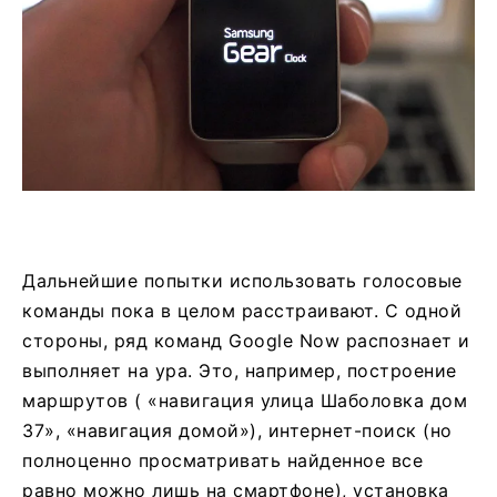
Дальнейшие попытки использовать голосовые
команды пока в целом расстраивают. С одной
стороны, ряд команд Google Now распознает и
выполняет на ура. Это, например, построение
маршрутов ( «навигация улица Шаболовка дом
37», «навигация домой»), интернет-поиск (но
полноценно просматривать найденное все
равно можно лишь на смартфоне), установка