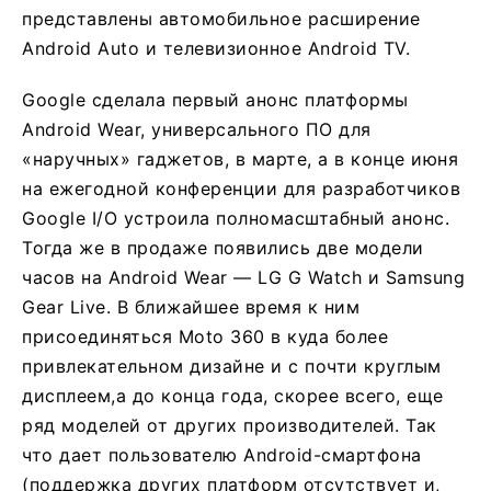
представлены автомобильное расширение
Android Auto и телевизионное Android TV.
Google сделала первый анонс платформы
Android Wear, универсального ПО для
«наручных» гаджетов, в марте, а в конце июня
на ежегодной конференции для разработчиков
Google I/O устроила полномасштабный анонс.
Тогда же в продаже появились две модели
часов на Android Wear — LG G Watch и Samsung
Gear Live. В ближайшее время к ним
присоединяться Moto 360 в куда более
привлекательном дизайне и с почти круглым
дисплеем,а до конца года, скорее всего, еще
ряд моделей от других производителей. Так
что дает пользователю Android-смартфона
(поддержка других платформ отсутствует и,