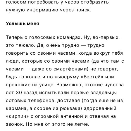
голосом потребовать у часов отобразить
нужную информацию через поиск.
Услышь меня
Теперь о голосовых командах. Ну, во-первых,
это тяжело. Да, очень трудно — трудно
говорить со своими часами, когда вокруг тебя
люди, которые со своими часами (да что там с
часами — даже со смартфонами) не говорят,
будь то коллеги по ньюсруму «Вестей» или
прохожие на улице. Возможно, схожие чувства
лет 30 назад испытывали первые владельцы
сотовых телефонов, доставая (тогда еще не из
кармана, а скорее из рюкзака) здоровенный
«кирпич» с огромной антенной и отвечая на
звонок. Но мне от этого не легче.