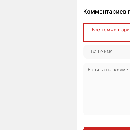
Комментариев п
Все комментари