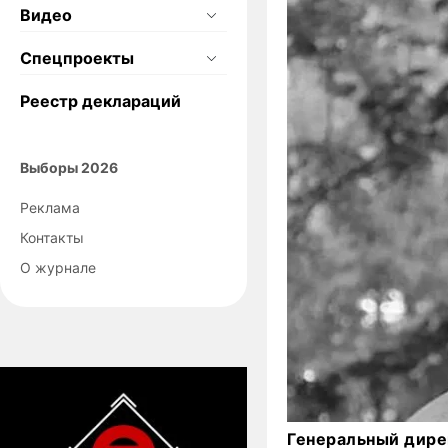
Видео
Спецпроекты
Реестр деклараций
Выборы 2026
Реклама
Контакты
О журнале
Генеральный дир