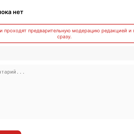
ока нет
и проходят предварительную модерацию редакцией и 
сразу.