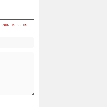
появляются не