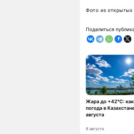
Фото из открытых
Поделиться публик
Жара до +42°C: как
погода в Казахстане
августа
8 августа