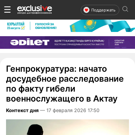
☰
Поддержать
Генпрокуратура: начато
досудебное расследование
по факту гибели
военнослужащего в Актау
Контекст дня
— 17 февраля 2026 17:50