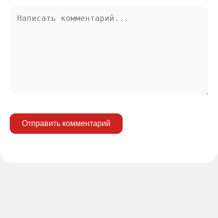
Отправить комментарий