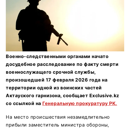
Военно-следственными органами начато
досудебное расследование по факту смерти
военнослужащего срочной службы,
произошедшей 17 февраля 2026 года на
территории одной из воинских частей
Актауского гарнизона, сообщает Exclusive.kz
со ссылкой на
Генеральную прокуратуру РК.
На место происшествия незамедлительно
прибыли заместитель министра обороны,