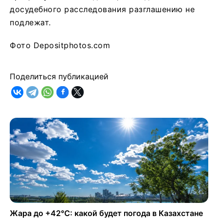
досудебного расследования разглашению не
подлежат.
Фото Depositphotos.com
Поделиться публикацией
Жара до +42°C: какой будет погода в Казахстане