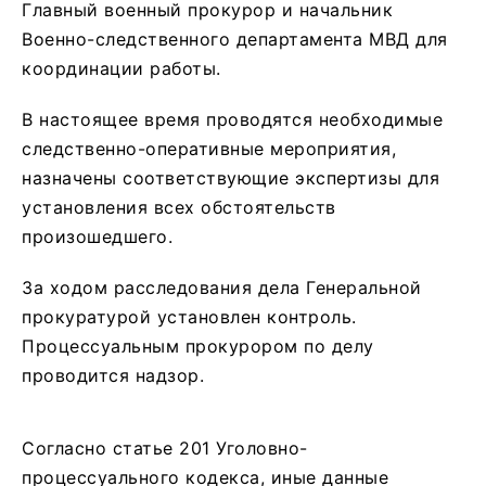
Главный военный прокурор и начальник
Военно-следственного департамента МВД для
координации работы.
В настоящее время проводятся необходимые
следственно-оперативные мероприятия,
назначены соответствующие экспертизы для
установления всех обстоятельств
произошедшего.
За ходом расследования дела Генеральной
прокуратурой установлен контроль.
Процессуальным прокурором по делу
проводится надзор.
Согласно статье 201 Уголовно-
процессуального кодекса, иные данные