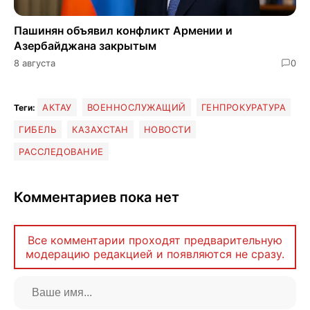
Пашинян объявил конфликт Армении и
Азербайджана закрытым
8 августа
0
АКТАУ
ВОЕННОСЛУЖАЩИЙ
ГЕНПРОКУРАТУРА
Теги:
ГИБЕЛЬ
КАЗАХСТАН
НОВОСТИ
РАССЛЕДОВАНИЕ
Комментариев пока нет
Все комментарии проходят предварительную
модерацию редакцией и появляются не сразу.