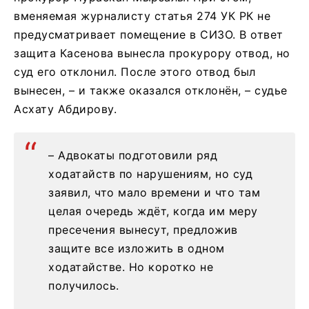
вменяемая журналисту статья 274 УК РК не
предусматривает помещение в СИЗО. В ответ
защита Касенова вынесла прокурору отвод, но
суд его отклонил. После этого отвод был
вынесен, – и также оказался отклонён, – судье
Асхату Абдирову.
– Адвокаты подготовили ряд
ходатайств по нарушениям, но суд
заявил, что мало времени и что там
целая очередь ждёт, когда им меру
пресечения вынесут, предложив
защите все изложить в одном
ходатайстве. Но коротко не
получилось.