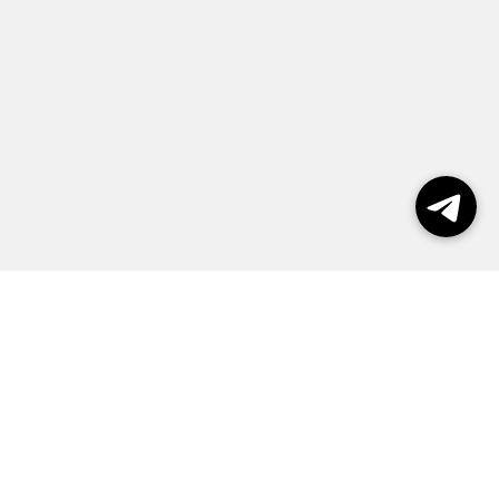
Выборы 2026
Реклама
О журнале
Контакты