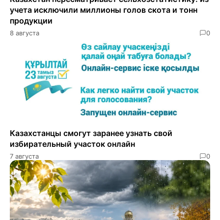
учета исключили миллионы голов скота и тонн
продукции
8 августа
0
Казахстанцы смогут заранее узнать свой
избирательный участок онлайн
7 августа
0