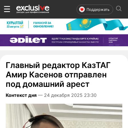
☰
Поддержать
Главный редактор КазТАГ
Амир Касенов отправлен
под домашний арест
Контекст дня
— 24 декабря 2025 23:30