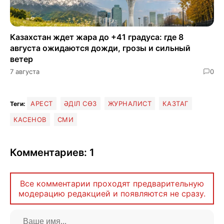
Казахстан ждет жара до +41 градуса: где 8
августа ожидаются дожди, грозы и сильный
ветер
7 августа
0
АРЕСТ
ӘДІЛ СӨЗ
ЖУРНАЛИСТ
КАЗТАГ
Теги:
КАСЕНОВ
СМИ
Комментариев: 1
Все комментарии проходят предварительную
модерацию редакцией и появляются не сразу.