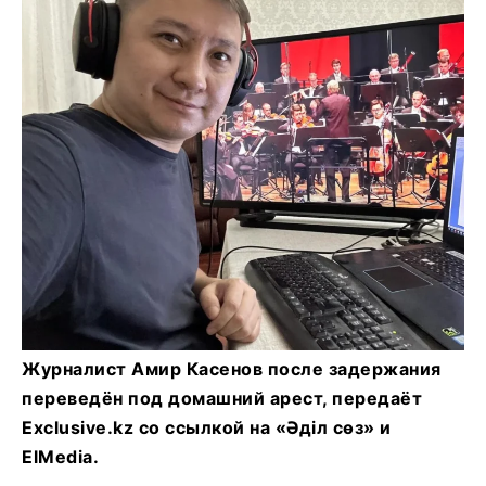
Журналист Амир Касенов после задержания
переведён под домашний арест, передаёт
Exclusive.kz со ссылкой на «Әділ сөз» и
ElMedia.