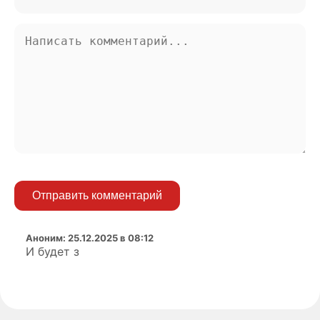
Отправить комментарий
Аноним
:
25.12.2025 в 08:12
И будет з