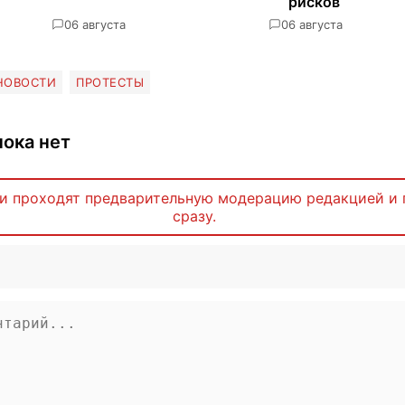
рисков
0
6 августа
0
6 августа
НОВОСТИ
ПРОТЕСТЫ
ока нет
и проходят предварительную модерацию редакцией и 
сразу.