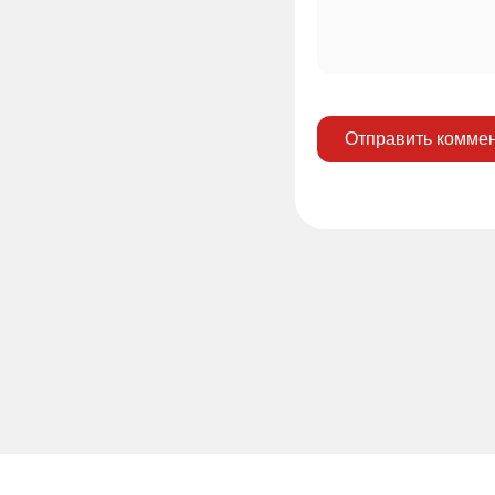
Отправить комме