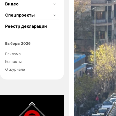
Видео
Спецпроекты
Реестр деклараций
Выборы 2026
Реклама
Контакты
О журнале