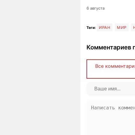
6 августа
ИРАН
МИР
Теги:
Комментариев п
Все комментари