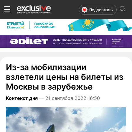
☰
Поддержать
Из-за мобилизации
взлетели цены на билеты из
Москвы в зарубежье
Контекст дня
— 21 сентября 2022 16:50