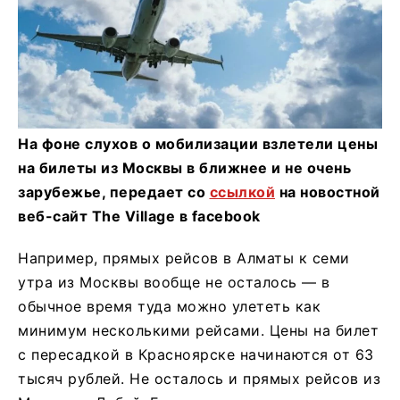
На фоне слухов о мобилизации взлетели цены
на билеты из Москвы в ближнее и не очень
зарубежье, передает со
ссылкой
на новостной
веб-сайт The Village в facebook
Например, прямых рейсов в Алматы к семи
утра из Москвы вообще не осталось — в
обычное время туда можно улететь как
минимум несколькими рейсами. Цены на билет
с пересадкой в Красноярске начинаются от 63
тысяч рублей. Не осталось и прямых рейсов из