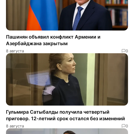
Пашинян объявил конфликт Армении и
Азербайджана закрытым
8 августа
0
Гульмира Сатыбалды получила четвертый
приговор. 12-летний срок остался без изменений
8 августа
0