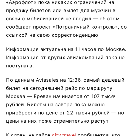
«Аэрофлот» пока никаких ограничений на
продажу билетов или вылет для мужчин в
связи с мобилизацией не вводил — об этом
сообщает проект «Пограничный контроль», со
ссылкой на свою корреспонденцию.
Информация актуальна на 11 часов по Москве.
Информация от других авиакомпаний пока не
поступала.
По данным Aviasales на 12:36, самый дешевый
билет на сегодняшний рейс по маршруту
Москва — Ереван начинается от 107 тысяч
рублей. Билеты на завтра пока можно
приобрести по цене от 22 тысяч рублей — но
цены на них тоже стремительно растут.
К слову, на сайте
city.travel
сообщается, что