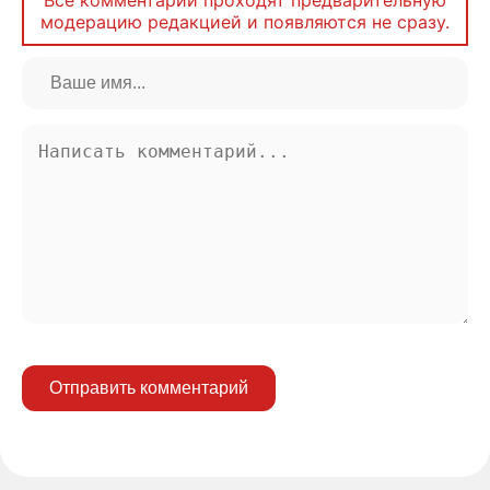
Все комментарии проходят предварительную
модерацию редакцией и появляются не сразу.
Отправить комментарий