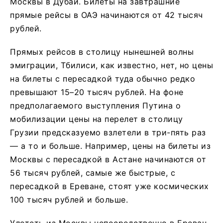
Москвы в Дубай. Билеты на завтрашние
прямые рейсы в ОАЭ начинаются от 42 тысяч
рублей.
Прямых рейсов в столицу нынешней волны
эмиграции, Тбилиси, как известно, нет, но цены
на билеты с пересадкой туда обычно редко
превышают 15–20 тысяч рублей. На фоне
предполагаемого выступления Путина о
мобилизации цены на перелет в столицу
Грузии предсказуемо взлетели в три-пять раз
— а то и больше. Например, цены на билеты из
Москвы с пересадкой в Астане начинаются от
56 тысяч рублей, самые же быстрые, с
пересадкой в Ереване, стоят уже космических
100 тысяч рублей и больше.