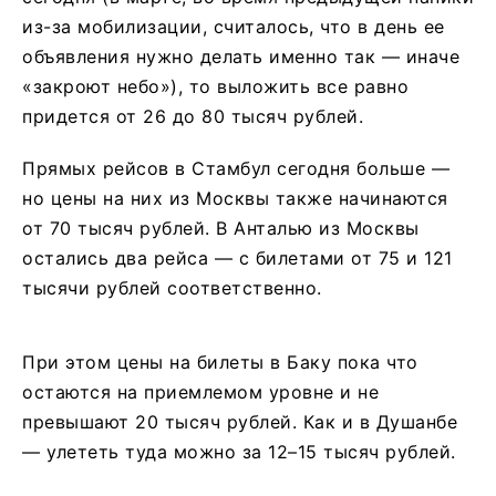
из-за мобилизации, считалось, что в день ее
объявления нужно делать именно так — иначе
«закроют небо»), то выложить все равно
придется от 26 до 80 тысяч рублей.
Прямых рейсов в Стамбул сегодня больше —
но цены на них из Москвы также начинаются
от 70 тысяч рублей. В Анталью из Москвы
остались два рейса — с билетами от 75 и 121
тысячи рублей соответственно.
При этом цены на билеты в Баку пока что
остаются на приемлемом уровне и не
превышают 20 тысяч рублей. Как и в Душанбе
— улететь туда можно за 12–15 тысяч рублей.