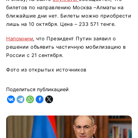
билетов по направлению Москва –Алматы на
ближайшие дни нет. Билеты можно приобрести
лишь на 10 октября. Цена – 233 571 тенге.
Напомним
, что Президент Путин заявил о
решении объявить частичную мобилизацию в
России с 21 сентября.
Фото из открытых источников
Поделиться публикацией