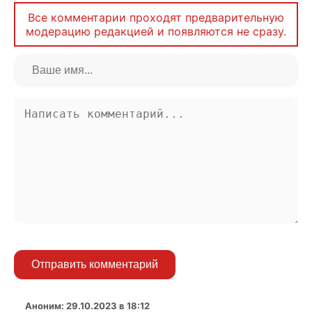
Все комментарии проходят предварительную
модерацию редакцией и появляются не сразу.
Отправить комментарий
Аноним
:
29.10.2023 в 18:12