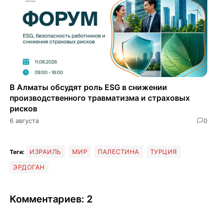
В Алматы обсудят роль ESG в снижении
производственного травматизма и страховых
рисков
6 августа
0
ИЗРАИЛЬ
МИР
ПАЛЕСТИНА
ТУРЦИЯ
Теги:
ЭРДОГАН
Комментариев: 2