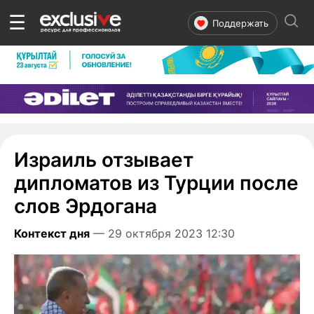
☰
Поддержать
Израиль отзывает
дипломатов из Турции после
слов Эрдогана
Контекст дня
— 29 октября 2023 12:30