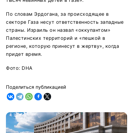
По словам Эрдогана, за происходящее в
секторе Газа несут ответственность западные
страны. Израиль он назвал «оккупантом»
Палестинских территорий и «пешкой в
регионе, которую принесут в жертву», когда
придет время.
Фото: DHA
Поделиться публикацией