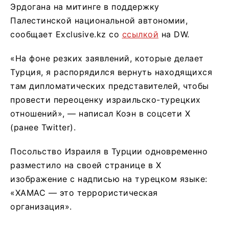
Эрдогана на митинге в поддержку
Палестинской национальной автономии,
сообщает Exclusive.kz со
ссылкой
на DW.
«На фоне резких заявлений, которые делает
Турция, я распорядился вернуть находящихся
там дипломатических представителей, чтобы
провести переоценку израильско-турецких
отношений», — написал Коэн в соцсети Х
(ранее Twitter).
Посольство Израиля в Турции одновременно
разместило на своей странице в X
изображение с надписью на турецком языке:
«ХАМАС — это террористическая
организация».