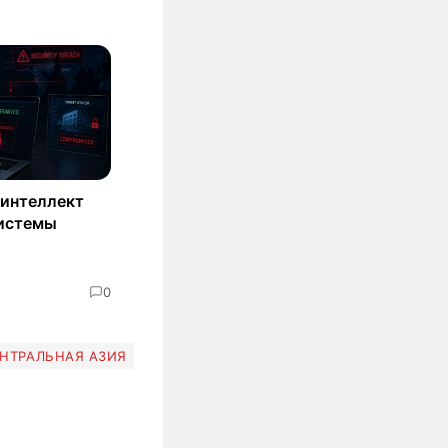
 интеллект
системы
0
НТРАЛЬНАЯ АЗИЯ