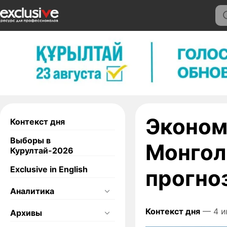
Эконом
Контекст дня
Выборы в
Монгол
Курултай-2026
Exclusive in English
прогно
Аналитика
Контекст дня
— 4 и
Архивы