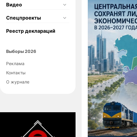
Видео
Спецпроекты
Реестр деклараций
Выборы 2026
Реклама
Контакты
О журнале