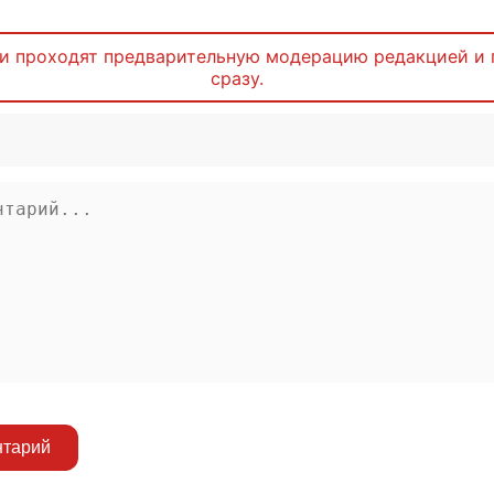
и проходят предварительную модерацию редакцией и 
сразу.
нтарий