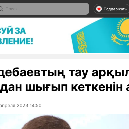
Поддержать
дебаевтың тау арқы
дан шығып кеткенін 
апреля 2023 14:50