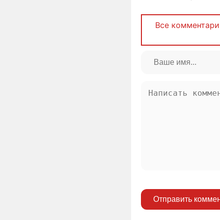
Все комментари
Отправить комме