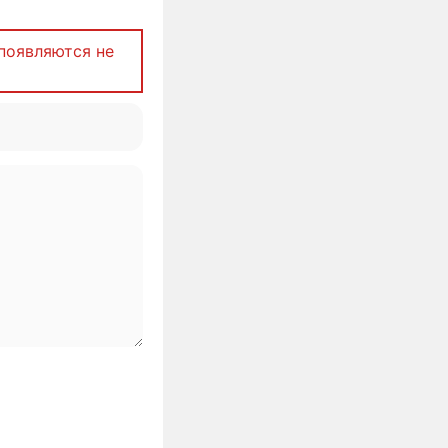
появляются не