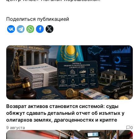
Поделиться публикацией
Возврат активов становится системой: суды
обяжут сдавать детальный отчет об изъятых у
олигархов землях, драгоценностях и крипте
9 августа
0