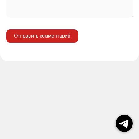
Отправить комментарий