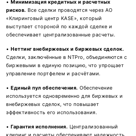
•
Минимизация кредитных и расчетных
рисков.
Все сделки проводятся через АО
«Клиринговый центр KASE», который
выступает стороной по каждой сделке и
обеспечивает централизованные расчеты.
•
Неттинг внебиржевых и биржевых сделок.
Сделки, заключённые в NTPro, объединяются с
биржевыми в единую позицию, что упрощает
управление портфелем и расчётами.
•
Единый пул обеспечения.
Обеспечение
используется одновременно для биржевых и
внебиржевых сделок, что повышает
эффективность его использования.
•
Гарантия исполнения.
Централизованный
клиринг и расчеты обеспечивают надежность