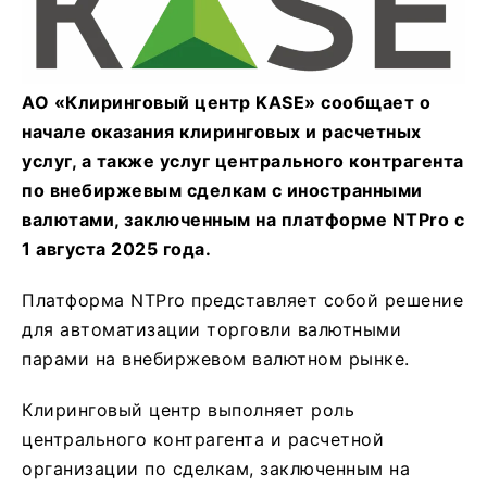
АО «Клиринговый центр KASE» сообщает о
начале оказания клиринговых и расчетных
услуг, а также услуг центрального контрагента
по внебиржевым сделкам с иностранными
валютами, заключенным на платформе NTPro с
1 августа 2025 года.
Платформа NTPro представляет собой решение
для автоматизации торговли валютными
парами на внебиржевом валютном рынке.
Клиринговый центр выполняет роль
центрального контрагента и расчетной
организации по сделкам, заключенным на