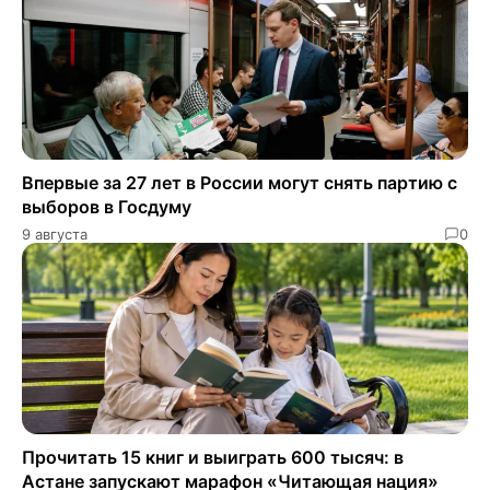
Впервые за 27 лет в России могут снять партию с
выборов в Госдуму
9 августа
0
Прочитать 15 книг и выиграть 600 тысяч: в
Астане запускают марафон «Читающая нация»