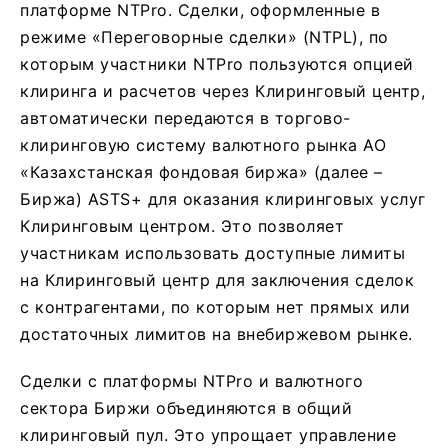
платформе NTPro. Сделки, оформленные в
режиме «Переговорные сделки» (NTPL), по
которым участники NTPro пользуются опцией
клиринга и расчетов через Клиринговый центр,
автоматически передаются в торгово-
клиринговую систему валютного рынка АО
«Казахстанская фондовая биржа» (далее –
Биржа) ASTS+ для оказания клиринговых услуг
Клиринговым центром. Это позволяет
участникам использовать доступные лимиты
на Клиринговый центр для заключения сделок
с контрагентами, по которым нет прямых или
достаточных лимитов на внебиржевом рынке.
Сделки с платформы NTPro и валютного
сектора Биржи объединяются в общий
клиринговый пул. Это упрощает управление