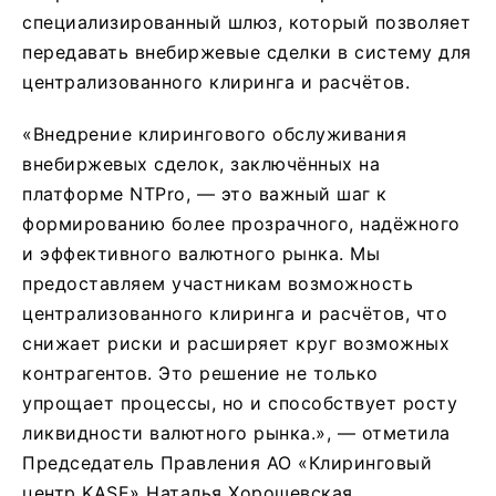
специализированный шлюз, который позволяет
передавать внебиржевые сделки в систему для
централизованного клиринга и расчётов.
«
Внедрение клирингового обслуживания
внебиржевых сделок, заключённых на
платформе NTPro, — это важный шаг к
формированию более прозрачного, надёжного
и эффективного валютного рынка. Мы
предоставляем участникам возможность
централизованного клиринга и расчётов, что
снижает риски и расширяет круг возможных
контрагентов. Это решение не только
упрощает процессы, но и способствует росту
ликвидности валютного рынка.», — отметила
Председатель Правления АО «Клиринговый
центр KASE» Наталья Хорошевская.