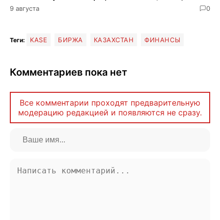
9 августа
0
KASE
БИРЖА
КАЗАХСТАН
ФИНАНСЫ
Теги:
Комментариев пока нет
Все комментарии проходят предварительную
модерацию редакцией и появляются не сразу.