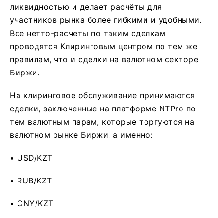
ликвидностью и делает расчёты для
участников рынка более гибкими и удобными.
Все нетто-расчеты по таким сделкам
проводятся Клиринговым центром по тем же
правилам, что и сделки на валютном секторе
Биржи.
На клиринговое обслуживание принимаются
сделки, заключенные на платформе NTPro по
тем валютным парам, которые торгуются на
валютном рынке Биржи, а именно:
• USD/KZT
• RUB/KZT
• CNY/KZT