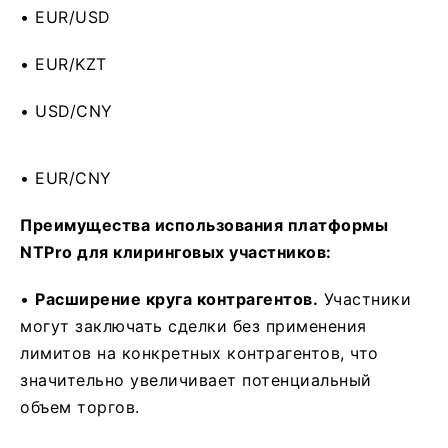
• EUR/USD
• EUR/KZT
• USD/CNY
• EUR/CNY
Преимущества использования платформы
NTPro для клиринговых участников:
•
Расширение круга контрагентов.
Участники
могут заключать сделки без применения
лимитов на конкретных контрагентов, что
значительно увеличивает потенциальный
объем торгов.