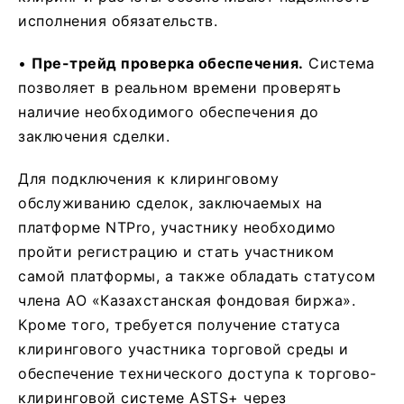
исполнения обязательств.
•
Пре-трейд проверка обеспечения.
Система
позволяет в реальном времени проверять
наличие необходимого обеспечения до
заключения сделки.
Для подключения к клиринговому
обслуживанию сделок, заключаемых на
платформе NTPro, участнику необходимо
пройти регистрацию и стать участником
самой платформы, а также обладать статусом
члена АО «Казахстанская фондовая биржа».
Кроме того, требуется получение статуса
клирингового участника торговой среды и
обеспечение технического доступа к торгово-
клиринговой системе ASTS+ через