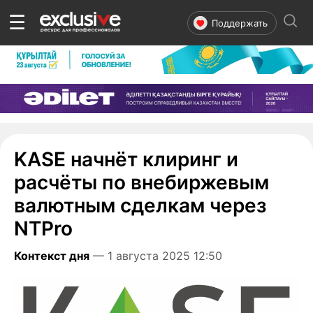
☰
Поддержать
KASE начнёт клиринг и
расчёты по внебиржевым
валютным сделкам через
NTPro
Контекст дня
— 1 августа 2025 12:50