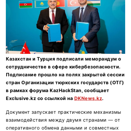
Казахстан и Турция подписали меморандум о
сотрудничестве в сфере кибербезопасности.
Подписание прошло на полях закрытой сессии
стран Организации тюркских государств (ОТГ)
в рамках форума KazHackStan, сообщает
Exclusive.kz со ссылкой на
DKNews.kz
.
Документ запускает практические механизмы
взаимодействия между двумя странами — от
оперативного обмена данными и совместных