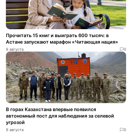
Прочитать 15 книг и выиграть 600 тысяч: в
Астане запускают марафон «Читающая нация»
9 августа
0
В горах Казахстана впервые появился
автономный пост для наблюдения за селевой
угрозой
9 августа
0