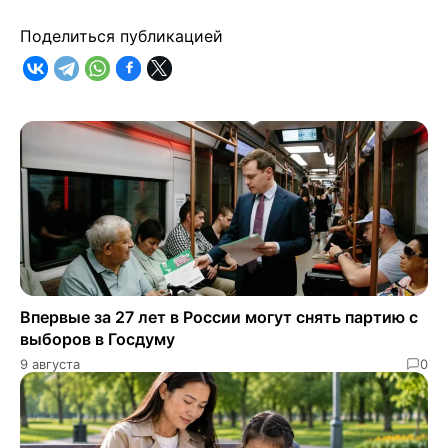
Поделиться публикацией
Впервые за 27 лет в России могут снять партию с
выборов в Госдуму
9 августа
0