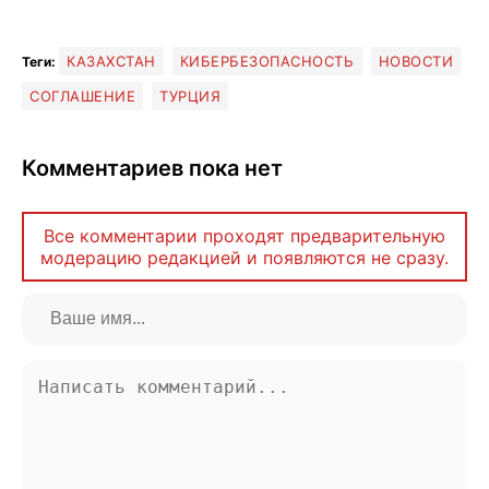
КАЗАХСТАН
КИБЕРБЕЗОПАСНОСТЬ
НОВОСТИ
Теги:
СОГЛАШЕНИЕ
ТУРЦИЯ
Комментариев пока нет
Все комментарии проходят предварительную
модерацию редакцией и появляются не сразу.