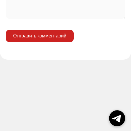
Отправить комментарий