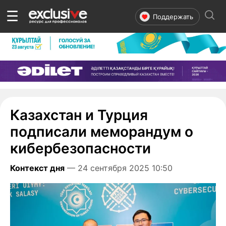
☰
Поддержать
Казахстан и Турция
подписали меморандум о
кибербезопасности
Контекст дня
— 24 сентября 2025 10:50