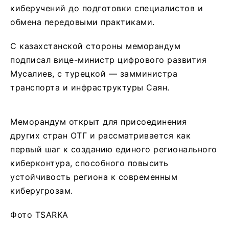
киберучений до подготовки специалистов и
обмена передовыми практиками.
С казахстанской стороны меморандум
подписал вице-министр цифрового развития
Мусалиев, с турецкой — замминистра
транспорта и инфраструктуры Саян.
Меморандум открыт для присоединения
других стран ОТГ и рассматривается как
первый шаг к созданию единого регионального
киберконтурa, способного повысить
устойчивость региона к современным
киберугрозам.
Фото TSARKA