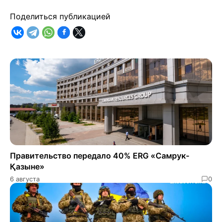
Поделиться публикацией
Правительство передало 40% ERG «Самрук-
Қазыне»
6 августа
0