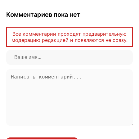
Комментариев пока нет
Все комментарии проходят предварительную
модерацию редакцией и появляются не сразу.