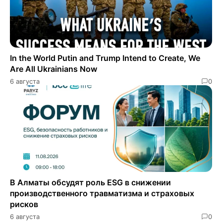
In the World Putin and Trump Intend to Create, We
Are All Ukrainians Now
6 августа
0
В Алматы обсудят роль ESG в снижении
производственного травматизма и страховых
рисков
6 августа
0