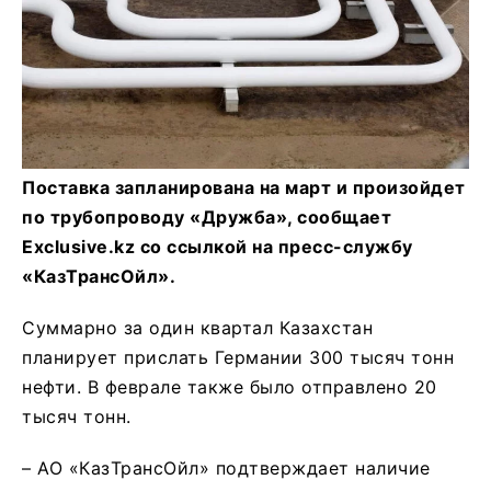
Поставка запланирована на март и произойдет
по трубопроводу «Дружба», сообщает
Exclusive.kz со ссылкой на пресс-службу
«КазТрансОйл».
Суммарно за один квартал Казахстан
планирует прислать Германии 300 тысяч тонн
нефти. В феврале также было отправлено 20
тысяч тонн.
– АО «КазТрансОйл» подтверждает наличие