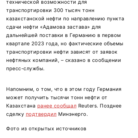
технической возможности для
транспортировки 300 тысяч тонн
казахстанской нефти по направлению пункта
сдачи нефти «Адамова застава» для
дальнейшей поставки в Германию в первом
квартале 2023 года, но фактические объемы
транспортировки нефти зависят от заявок
нефтяных компаний, – сказано в сообщении
пресс-службы.
Напомним, о том, что в этом году Германия
может получить тысячи тонн нефти от
Казахстана
ранее сообщал
Reuters. Позднее
сделку
подтвердил
Минэнерго.
Фото из открытых источников