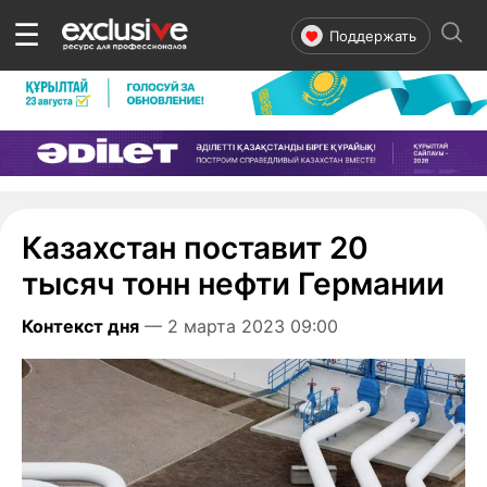
☰
Поддержать
Казахстан поставит 20
тысяч тонн нефти Германии
Контекст дня
— 2 марта 2023 09:00