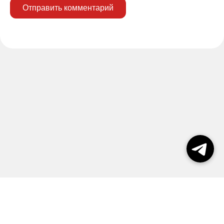
Отправить комментарий