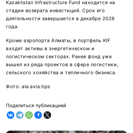
Kazakhstan Infrastructure Fund находится на
стадии возврата инвестиций. Срок его
деятельности завершается в декабре 2026
года.
Кроме аэропорта Алматы, в портфель KIF
входят активы в энергетическом и
логистическом секторах. Ранее фонд уже
вышел из ряда проектов в сфере логистики,
сельского хозяйства и тепличного бизнеса.
Фото: ala.avia.tips
Поделиться публикацией