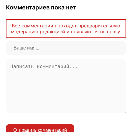
Комментариев пока нет
Все комментарии проходят предварительную
модерацию редакцией и появляются не сразу.
Отправить комментарий