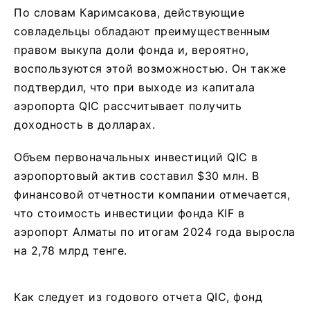
По словам Каримсакова, действующие
совладельцы обладают преимущественным
правом выкупа доли фонда и, вероятно,
воспользуются этой возможностью. Он также
подтвердил, что при выходе из капитала
аэропорта QIC рассчитывает получить
доходность в долларах.
Объем первоначальных инвестиций QIC в
аэропортовый актив составил $30 млн. В
финансовой отчетности компании отмечается,
что стоимость инвестиции фонда KIF в
аэропорт Алматы по итогам 2024 года выросла
на 2,78 млрд тенге.
Как следует из годового отчета QIC, фонд