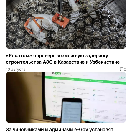
«Росатом» опроверг возможную задержку
строительства АЭС в Казахстане и Узбекистане
10 августа
0
За чиновниками и админами e-Gov установят