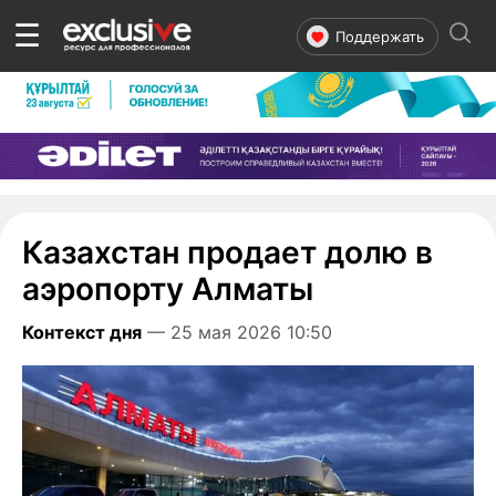
☰
Поддержать
Казахстан продает долю в
аэропорту Алматы
Контекст дня
— 25 мая 2026 10:50