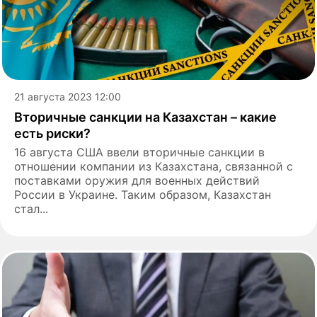
21 августа 2023 12:00
Вторичные санкции на Казахстан – какие
есть риски?
16 августа США ввели вторичные санкции в
отношении компании из Казахстана, связанной с
поставками оружия для военных действий
России в Украине. Таким образом, Казахстан
стал...