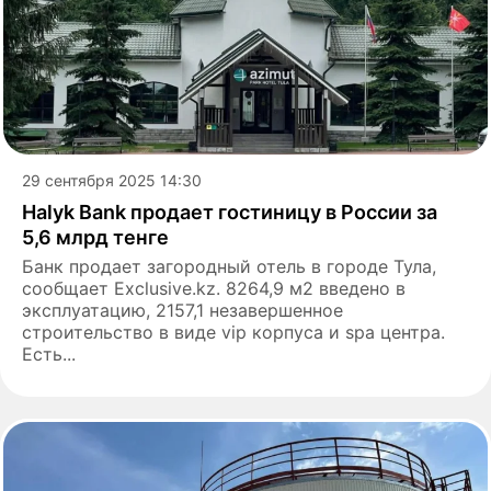
29 сентября 2025 14:30
Halyk Bank продает гостиницу в России за
5,6 млрд тенге
Банк продает загородный отель в городе Тула,
сообщает Exclusive.kz. 8264,9 м2 введено в
эксплуатацию, 2157,1 незавершенное
строительство в виде vip корпуса и spa центра.
Есть...