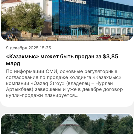
9 декабря 2025 15:35
«Казахмыс» может быть продан за $3,85
млрд
По информации СМИ, основные регуляторные
согласования по продаже холдинга «Казахмыс»
компании «Qazaq Stroy» (владелец – Нурлан
Артыкбаев) завершены и уже в декабре договор
купли-продажи планируется...