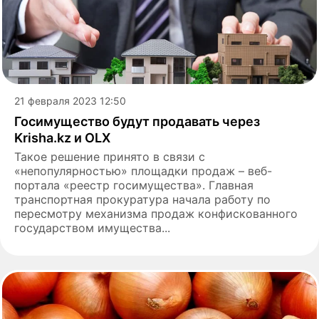
21 февраля 2023 12:50
Госимущество будут продавать через
Krisha.kz и OLX
Такое решение принято в связи с
«непопулярностью» площадки продаж – веб-
портала «реестр госимущества». Главная
транспортная прокуратура начала работу по
пересмотру механизма продаж конфискованного
государством имущества...