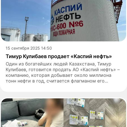
15 сентября 2025 14:50
Тимур Кулибаев продает «Каспий нефть»
Один из богатейших людей Казахстана, Тимур
Кулибаев, готовится продать АО «Каспий нефть» –
компанию, которая добывает около миллиона
тонн нефти в год, считается флагманом его...