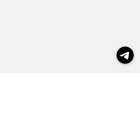
Выборы 2026
Реклама
О журнале
Контакты