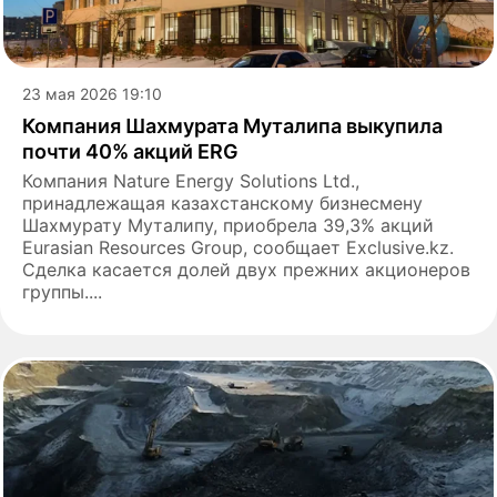
23 мая 2026 19:10
Компания Шахмурата Муталипа выкупила
почти 40% акций ERG
Компания Nature Energy Solutions Ltd.,
принадлежащая казахстанскому бизнесмену
Шахмурату Муталипу, приобрела 39,3% акций
Eurasian Resources Group, сообщает Exclusive.kz.
Сделка касается долей двух прежних акционеров
группы....