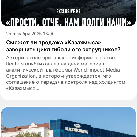
25 декабря 2025 13:00
Сможет ли продажа «Казахмыса»
завершить цикл гибели его сотрудников?
Авторитетное британское информагентство
Reuters опубликовало на днях материал
аналитической платформы World Impact Media
Organization, в котором утверждается, что
соглашение о передаче контроля над холдингом
«Казахмыс»...