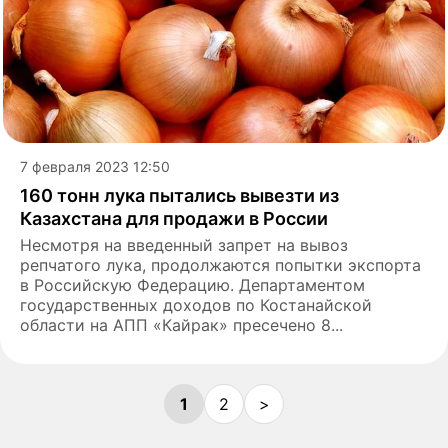
7 февраля 2023 12:50
160 тонн лука пытались вывезти из
Казахстана для продажи в России
Несмотря на введенный запрет на вывоз
репчатого лука, продолжаются попытки экспорта
в Российскую Федерацию. Департаментом
государственных доходов по Костанайской
области на АПП «Кайрак» пресечено 8...
1
2
>