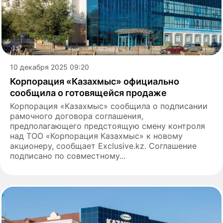
10 декабря 2025 09:20
Корпорация «Казахмыс» официально
сообщила о готовящейся продаже
Корпорация «Казахмыс» сообщила о подписании
рамочного договора соглашения,
предполагающего предстоящую смену контроля
над ТОО «Корпорация Казахмыс» к новому
акционеру, сообщает Exclusive.kz. Соглашение
подписано по совместному...