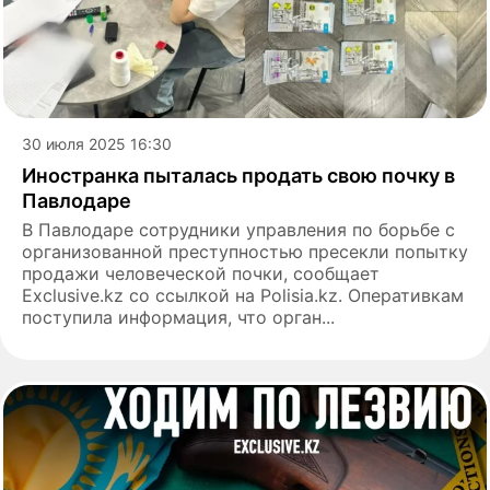
30 июля 2025 16:30
Иностранка пыталась продать свою почку в
Павлодаре
В Павлодаре сотрудники управления по борьбе с
организованной преступностью пресекли попытку
продажи человеческой почки, сообщает
Exclusive.kz со ссылкой на Polisia.kz. Оперативкам
поступила информация, что орган...