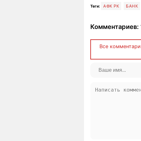
АФК РК
БАНК
Теги:
Комментариев: 
Все комментари