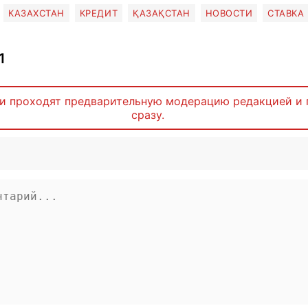
КАЗАХСТАН
КРЕДИТ
ҚАЗАҚСТАН
НОВОСТИ
СТАВКА
1
и проходят предварительную модерацию редакцией и 
сразу.