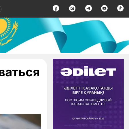
ваться