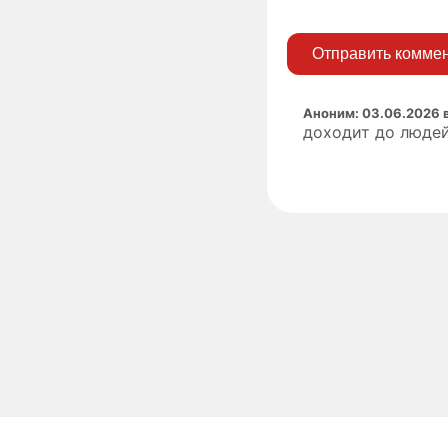
Отправить комме
Аноним
:
03.06.2026 в
доходит до людей