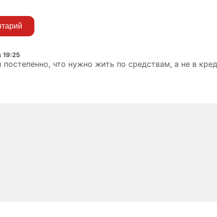
нтарий
 19:25
 постепенно, что нужно жить по средствам, а не в кред