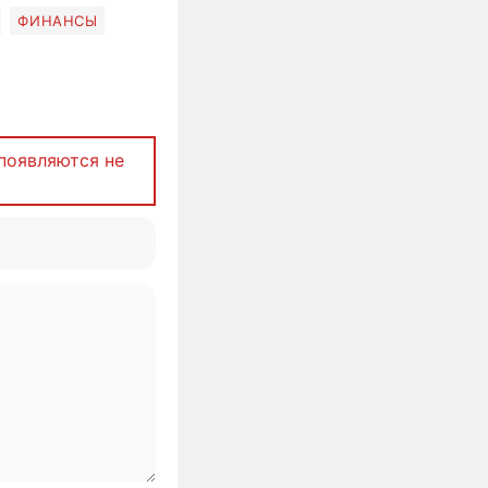
ФИНАНСЫ
появляются не