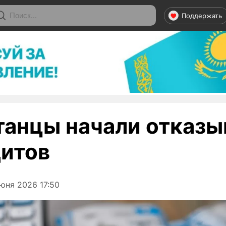
Поддержать
танцы начали отказы
дитов
юня 2026 17:50