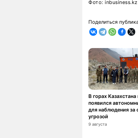
Фото: inbusiness.kz
Поделиться публик
В горах Казахстана
появился автономн
для наблюдения за 
угрозой
9 августа