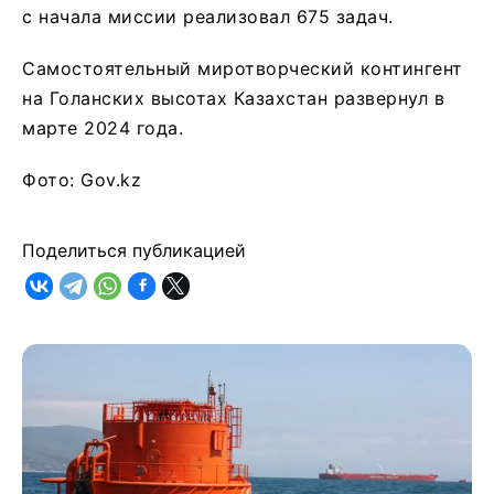
с начала миссии реализовал 675 задач.
Самостоятельный миротворческий контингент
на Голанских высотах Казахстан развернул в
марте 2024 года.
Фото: Gov.kz
Поделиться публикацией