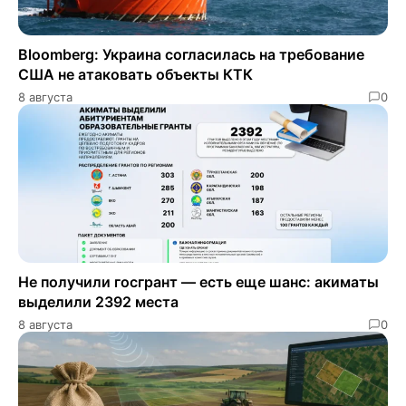
Bloomberg: Украина согласилась на требование
США не атаковать объекты КТК
8 августа
0
Не получили госгрант — есть еще шанс: акиматы
выделили 2392 места
8 августа
0