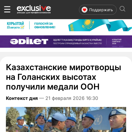
☰
Поддержать
Казахстанские миротворцы
на Голанских высотах
получили медали ООН
Контекст дня
— 21 февраля 2026 16:30