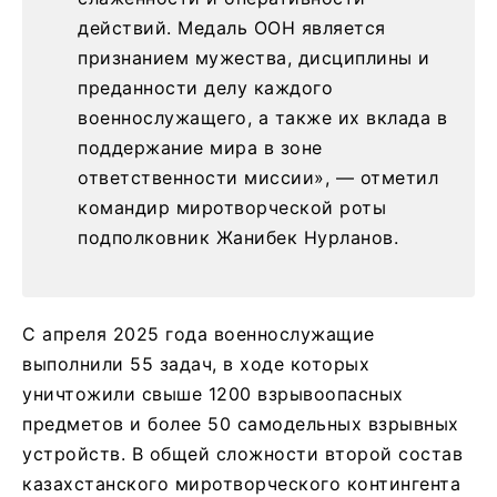
действий. Медаль ООН является
признанием мужества, дисциплины и
преданности делу каждого
военнослужащего, а также их вклада в
поддержание мира в зоне
ответственности миссии», — отметил
командир миротворческой роты
подполковник Жанибек Нурланов.
С апреля 2025 года военнослужащие
выполнили 55 задач, в ходе которых
уничтожили свыше 1200 взрывоопасных
предметов и более 50 самодельных взрывных
устройств. В общей сложности второй состав
казахстанского миротворческого контингента