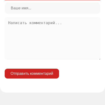
Отправить комментарий