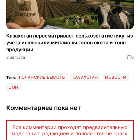
Казахстан пересматривает сельхозстатистику: из
учета исключили миллионы голов скота и тонн
продукции
8 августа
0
ГОЛАНСКИЕ ВЫСОТЫ
КАЗАХСТАН
НОВОСТИ
Теги:
ООН
Комментариев пока нет
Все комментарии проходят предварительную
модерацию редакцией и появляются не сразу.