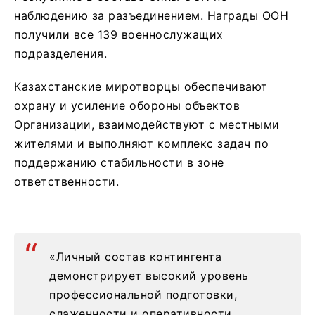
наблюдению за разъединением. Награды ООН
получили все 139 военнослужащих
подразделения.
Казахстанские миротворцы обеспечивают
охрану и усиление обороны объектов
Организации, взаимодействуют с местными
жителями и выполняют комплекс задач по
поддержанию стабильности в зоне
ответственности.
«Личный состав контингента
демонстрирует высокий уровень
профессиональной подготовки,
слаженности и оперативности