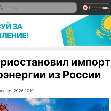
Поддержать
приостановил импорт
оэнергии из России
нваря 2026 17:10