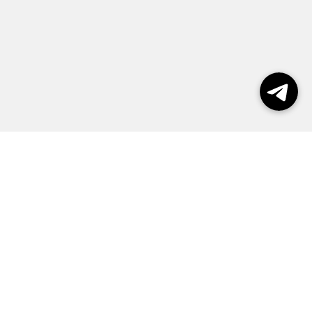
пользования сайтом