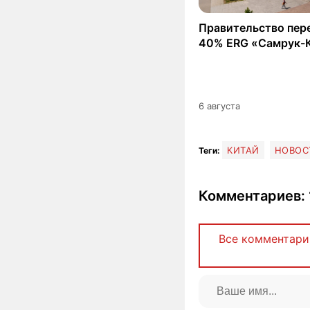
Правительство пер
40% ERG «Самрук-
6 августа
КИТАЙ
НОВОС
Теги:
Комментариев: 
Все комментари