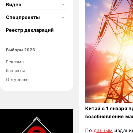
Видео
Спецпроекты
Реестр деклараций
Выборы 2026
Реклама
Контакты
О журнале
Китай с 1 января 
возобновление ма
По
данным
издания