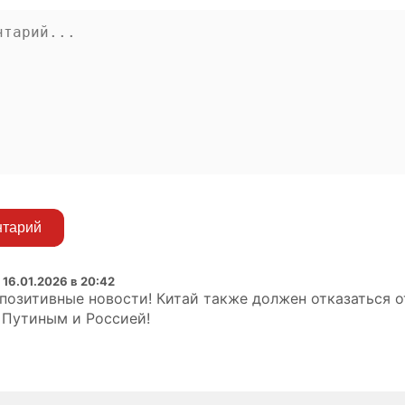
нтарий
:
16.01.2026 в 20:42
позитивные новости! Китай также должен отказаться о
 Путиным и Россией!