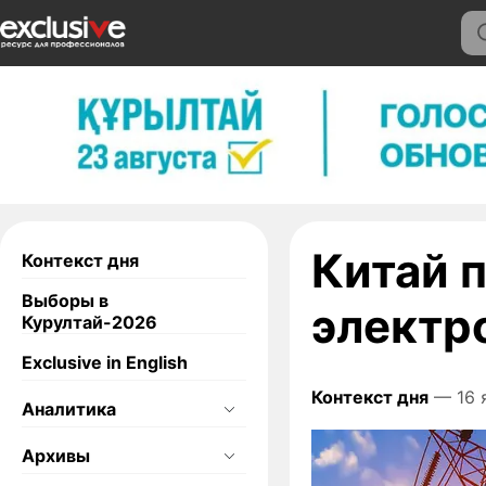
Китай 
Контекст дня
Выборы в
электр
Курултай-2026
Exclusive in English
Контекст дня
— 16 я
Аналитика
Архивы