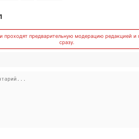
1
и проходят предварительную модерацию редакцией и 
сразу.