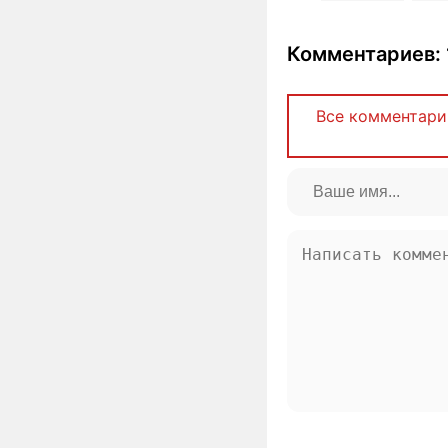
Комментариев: 
Все комментари