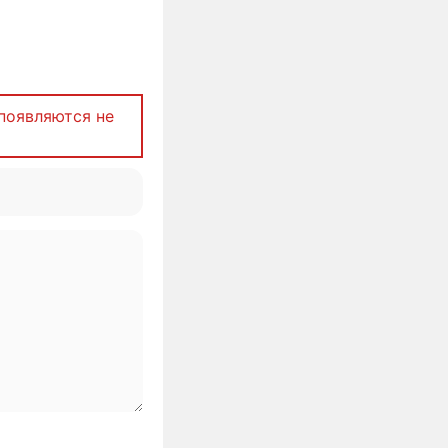
появляются не