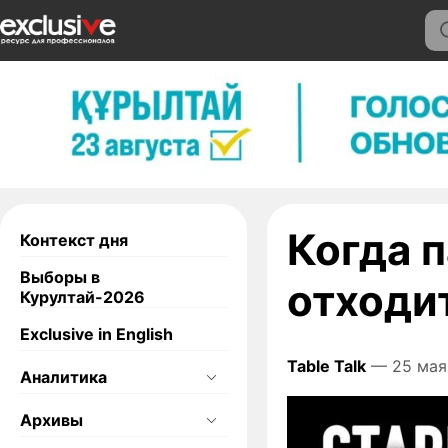
Когда п
Контекст дня
Выборы в
отходи
Курултай-2026
Exclusive in English
Table Talk
— 25 мая
Аналитика
Архивы