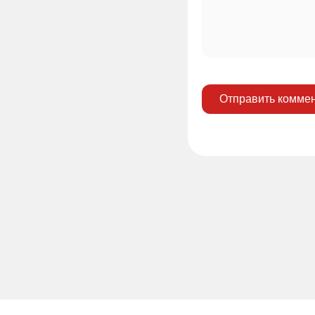
Отправить комме