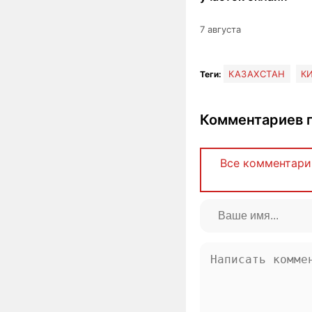
7 августа
КАЗАХСТАН
К
Теги:
Комментариев п
Все комментари