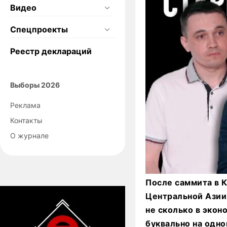
Видео
Спецпроекты
Реестр деклараций
Выборы 2026
Реклама
Контакты
О журнале
После саммита в К
Центральной Азии 
не сколько в экон
буквально на одно