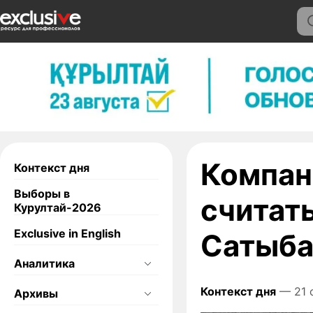
Компан
Контекст дня
Выборы в
считать
Курултай-2026
Exclusive in English
Сатыб
Аналитика
Контекст дня
— 21 
Архивы