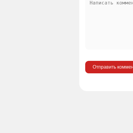
Отправить комме