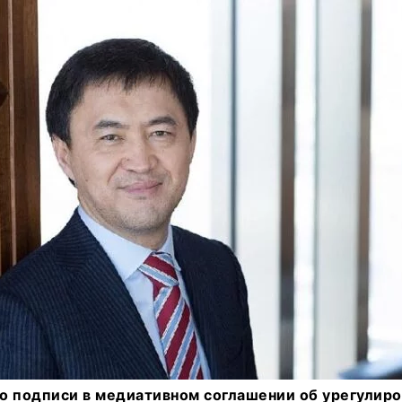
о подписи в медиативном соглашении об урегулиро