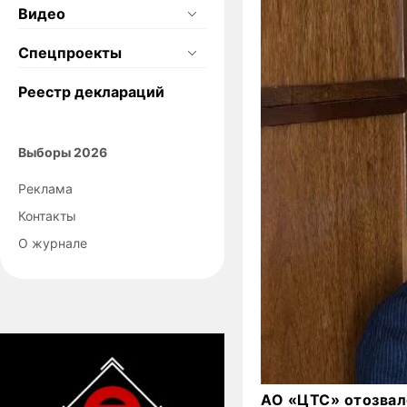
Видео
Спецпроекты
Реестр деклараций
Выборы 2026
Реклама
Контакты
О журнале
АО «ЦТС» отозвал