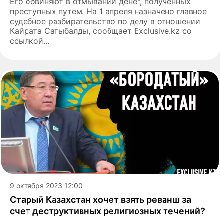
Его обвиняют в отмывании денег, полученных
преступных путем. На 1 апреля назначено главное
судебное разбирательство по делу в отношении
Кайрата Сатыбалды, сообщает Exclusive.kz cо
ссылкой...
9 октября 2023 12:00
Старый Казахстан хочет взять реванш за
счет деструктивных религиозных течений?