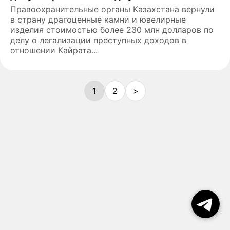
Правоохранительные органы Казахстана вернули
в страну драгоценные камни и ювелирные
изделия стоимостью более 230 млн долларов по
делу о легализации преступных доходов в
отношении Кайрата...
1
2
>