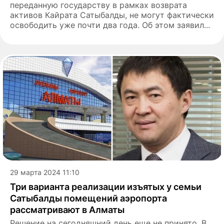
переданную государству в рамках возврата
активов Кайрата Сатыбалды, не могут фактически
освободить уже почти два года. Об этом заявил...
29 марта 2024 11:10
Три варианта реализации изъятых у семьи
Сатыбалды помещений аэропорта
рассматривают в Алматы
Решение на сегодняшний день еще не принято. В