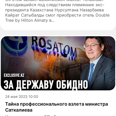
Находившийся под следствием племянник экс-
президента Казахстана Нурсултана Назарбаева
Кайрат Сатыбалды смог приобрести отель Double
Tree by Hilton Almaty в...
24 мая 2023 10:00
Тайна профессионального взлета министра
Саткалиева