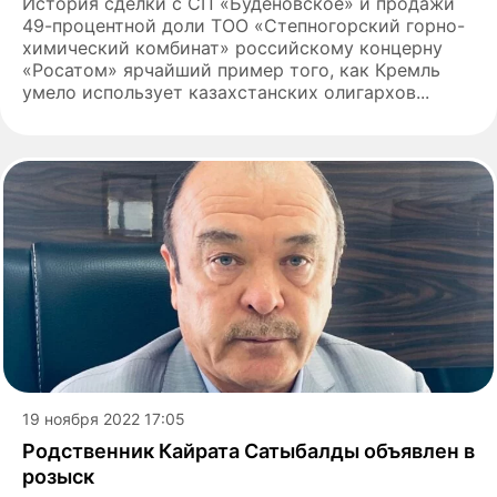
История сделки с СП «Буденовское» и продажи
49-процентной доли ТОО «Степногорский горно-
химический комбинат» российскому концерну
«Росатом» ярчайший пример того, как Кремль
умело использует казахстанских олигархов...
19 ноября 2022 17:05
Родственник Кайрата Сатыбалды объявлен в
розыск