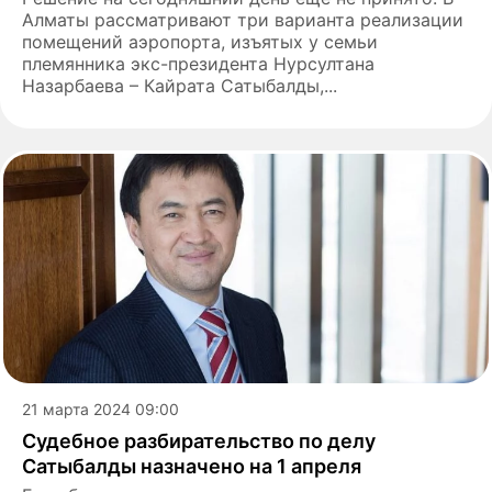
Алматы рассматривают три варианта реализации
помещений аэропорта, изъятых у семьи
племянника экс-президента Нурсултана
Назарбаева – Кайрата Сатыбалды,...
21 марта 2024 09:00
Судебное разбирательство по делу
Сатыбалды назначено на 1 апреля