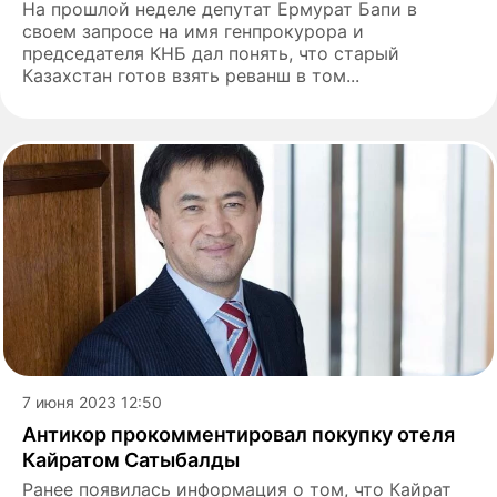
На прошлой неделе депутат Ермурат Бапи в
своем запросе на имя генпрокурора и
председателя КНБ дал понять, что старый
Казахстан готов взять реванш в том...
7 июня 2023 12:50
Антикор прокомментировал покупку отеля
Кайратом Сатыбалды
Ранее появилась информация о том, что Кайрат