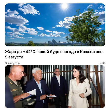
Жара до +42°C: какой будет погода в Казахстане
9 августа
8 августа
0