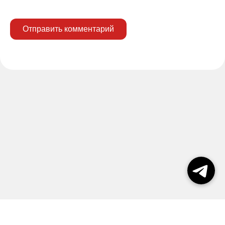
Отправить комментарий