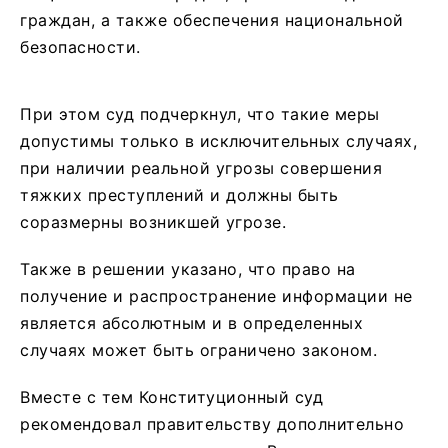
граждан, а также обеспечения национальной
безопасности.
При этом суд подчеркнул, что такие меры
допустимы только в исключительных случаях,
при наличии реальной угрозы совершения
тяжких преступлений и должны быть
соразмерны возникшей угрозе.
Также в решении указано, что право на
получение и распространение информации не
является абсолютным и в определенных
случаях может быть ограничено законом.
Вместе с тем Конституционный суд
рекомендовал правительству дополнительно