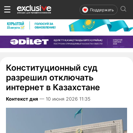
☰
Поддержать
Конституционный суд
разрешил отключать
интернет в Казахстане
Контекст дня
— 10 июня 2026 11:35