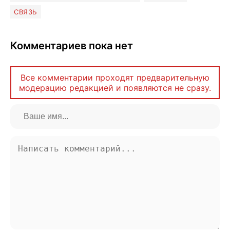
СВЯЗЬ
Комментариев пока нет
Все комментарии проходят предварительную
модерацию редакцией и появляются не сразу.