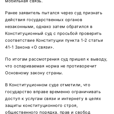
мобильная связь.
Ранее заявитель пытался через суд признать
действия государственных органов
незаконными, однако затем обратился в
Конституционный суд с просьбой проверить
соответствие Конституции пункта 1-2 статьи
41-1 Закона «О связи».
По итогам рассмотрения суд пришел к выводу,
что оспариваемая норма не противоречит
Основному закону страны.
В Конституционном суде отметили, что
государство вправе временно ограничивать
доступ к услугам связи и интернету в целях
защиты конституционного строя,
общественного порядка, прав и свобод