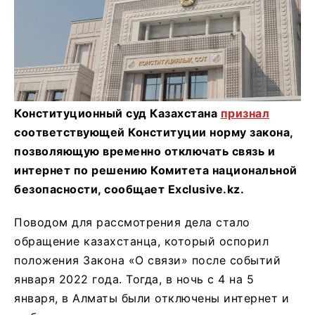
Конституционный суд Казахстана
признал
соответствующей Конституции норму закона,
позволяющую временно отключать связь и
интернет по решению Комитета национальной
безопасности, сообщает Еxclusive.kz.
Поводом для рассмотрения дела стало
обращение казахстанца, который оспорил
положения Закона «О связи» после событий
января 2022 года. Тогда, в ночь с 4 на 5
января, в Алматы были отключены интернет и