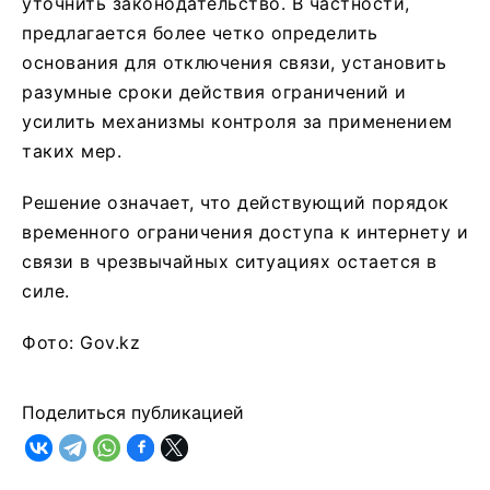
уточнить законодательство. В частности,
предлагается более четко определить
основания для отключения связи, установить
разумные сроки действия ограничений и
усилить механизмы контроля за применением
таких мер.
Решение означает, что действующий порядок
временного ограничения доступа к интернету и
связи в чрезвычайных ситуациях остается в
силе.
Фото: Gov.kz
Поделиться публикацией