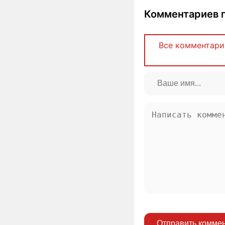
Комментариев п
Все комментари
Отправить комме