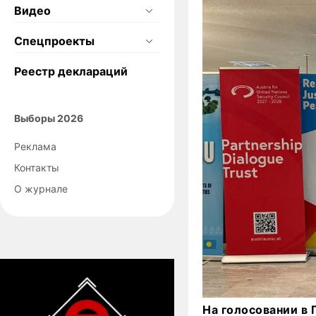
Видео
Спецпроекты
Реестр деклараций
Выборы 2026
Реклама
Контакты
О журнале
На голосовании в