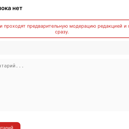
ока нет
и проходят предварительную модерацию редакцией и 
сразу.
нтарий