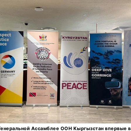
 Генеральной Ассамблее ООН Кыргызстан впервые в