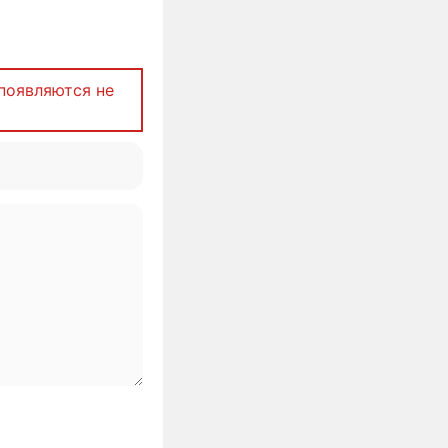
появляются не