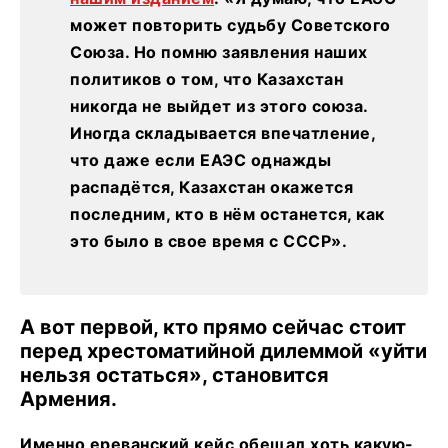
может повторить судьбу Советского
Союза. Но помню заявления наших
политиков о том, что Казахстан
никогда не выйдет из этого союза.
Иногда складывается впечатление,
что даже если ЕАЭС однажды
распадётся, Казахстан окажется
последним, кто в нём останется, как
это было в свое время с СССР».
А вот первой, кто прямо сейчас стоит
перед хрестоматийной дилеммой «уйти
нельзя остаться», становится
Армения.
Именно ереванский кейс обещал хоть какую-