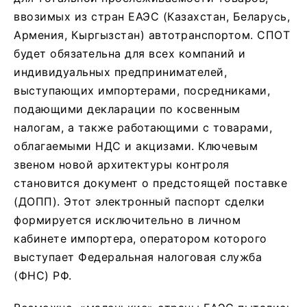
ввозимых из стран ЕАЭС (Казахстан, Беларусь,
Армения, Кыргызстан) автотранспортом. СПОТ
будет обязательна для всех компаний и
индивидуальных предпринимателей,
выступающих импортерами, посредниками,
подающими декларации по косвенным
налогам, а также работающими с товарами,
облагаемыми НДС и акцизами. Ключевым
звеном новой архитектуры контроля
становится документ о предстоящей поставке
(ДОПП). Этот электронный паспорт сделки
формируется исключительно в личном
кабинете импортера, оператором которого
выступает Федеральная налоговая служба
(ФНС) РФ.