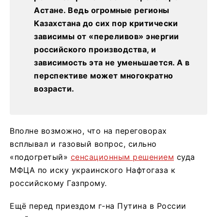
Астане. Ведь огромные регионы
Казахстана до сих пор критически
зависимы от «переливов» энергии
российского производства, и
зависимость эта не уменьшается. А в
перспективе может многократно
возрасти.
Вполне возможно, что на переговорах
всплывал и газовый вопрос, сильно
«подогретый»
сенсационным решением
суда
МФЦА по иску украинского Нафтогаза к
российскому Газпрому.
Ещё перед приездом г-на Путина в России