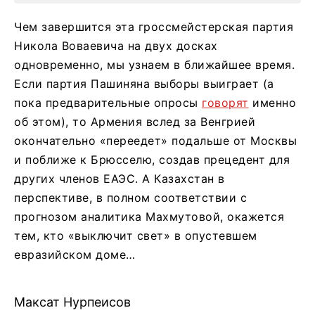
Чем завершится эта гроссмейстерская партия
Никола Воваевича на двух досках
одновременно, мы узнаем в ближайшее время.
Если партия Пашиняна выборы выиграет (а
пока предварительные опросы
говорят
именно
об этом), то Армения вслед за Венгрией
окончательно «переедет» подальше от Москвы
и поближе к Брюсселю, создав прецедент для
других членов ЕАЭС. А Казахстан в
перспективе, в полном соответствии с
прогнозом аналитика Махмутовой, окажется
тем, кто «выключит свет» в опустевшем
евразийском доме…
Максат Нурпеисов