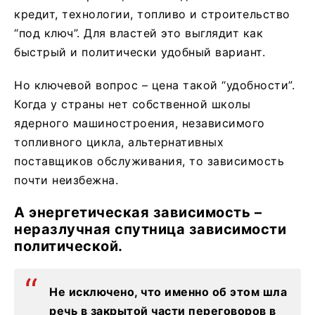
кредит, технологии, топливо и строительство
“под ключ”. Для властей это выглядит как
быстрый и политически удобный вариант.
Но ключевой вопрос – цена такой “удобности”.
Когда у страны нет собственной школы
ядерного машиностроения, независимого
топливного цикла, альтернативных
поставщиков обслуживания, то зависимость
почти неизбежна.
А энергетическая зависимость –
неразлучная спутница зависимости
политической.
Не исключено, что именно об этом шла
речь в закрытой части переговоров в