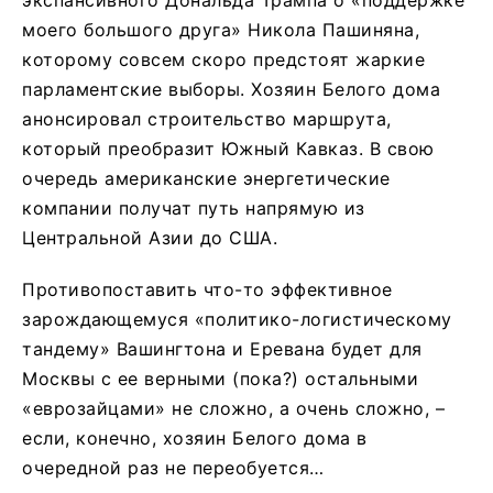
моего большого друга» Никола Пашиняна,
которому совсем скоро предстоят жаркие
парламентские выборы. Хозяин Белого дома
анонсировал строительство маршрута,
который преобразит Южный Кавказ. В свою
очередь американские энергетические
компании получат путь напрямую из
Центральной Азии до США.
Противопоставить что-то эффективное
зарождающемуся «политико-логистическому
тандему» Вашингтона и Еревана будет для
Москвы с ее верными (пока?) остальными
«еврозайцами» не сложно, а очень сложно, –
если, конечно, хозяин Белого дома в
очередной раз не переобуется…