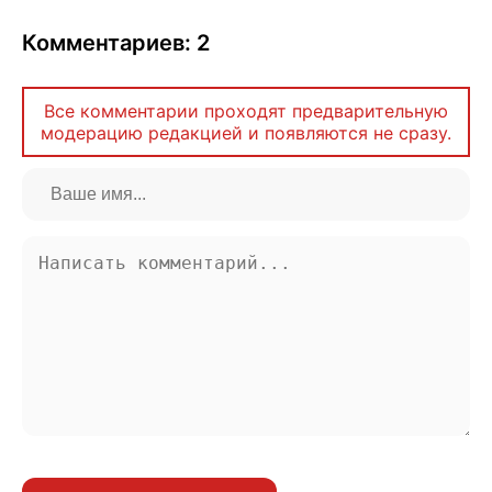
Комментариев: 2
Все комментарии проходят предварительную
модерацию редакцией и появляются не сразу.