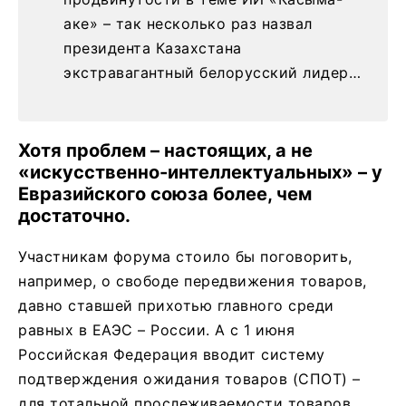
аке» – так несколько раз назвал
президента Казахстана
экстравагантный белорусский лидер…
Хотя проблем – настоящих, а не
«искусственно-интеллектуальных» – у
Евразийского союза более, чем
достаточно.
Участникам форума стоило бы поговорить,
например, о свободе передвижения товаров,
давно ставшей прихотью главного среди
равных в ЕАЭС – России. А с 1 июня
Российская Федерация вводит систему
подтверждения ожидания товаров (СПОТ) –
для тотальной прослеживаемости товаров,