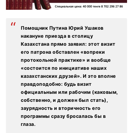
Помощник Путина Юрий Ушаков
накануне приезда в столицу
Казахстана прямо заявил: этот визит
его патрона обставлен «вопреки
протокольной практике» и вообще
«состоится по инициативе наших
казахстанских друзей». И это вполне
правдоподобно: будь визит
официальным или рабочим (каковым,
собственно, и должен был стать),
заурядность и вторичность его
программы сразу бросалась бы в
глаза.