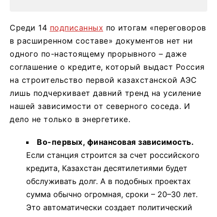
Среди 14
подписанных
по итогам «переговоров
в расширенном составе» документов нет ни
одного по-настоящему прорывного – даже
соглашение о кредите, который выдаст Россия
на строительство первой казахстанской АЭС
лишь подчеркивает давний тренд на усиление
нашей зависимости от северного соседа. И
дело не только в энергетике.
Во-первых, финансовая зависимость.
Если станция строится за счет российского
кредита, Казахстан десятилетиями будет
обслуживать долг. А в подобных проектах
сумма обычно огромная, сроки – 20–30 лет.
Это автоматически создает политический