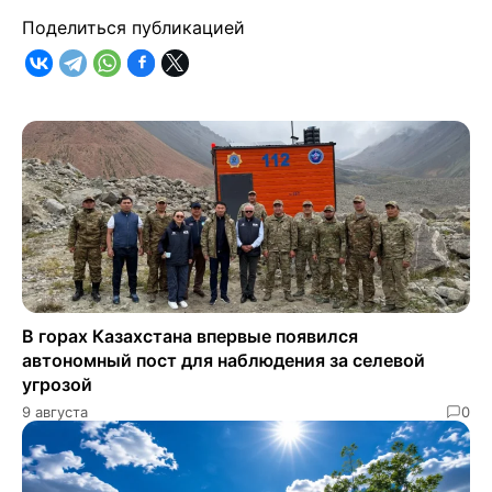
Поделиться публикацией
В горах Казахстана впервые появился
автономный пост для наблюдения за селевой
угрозой
9 августа
0