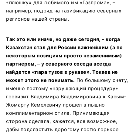
«плюшку» для любимого им «Газпрома», –
например, подряд на газификацию северных
регионов нашей страны.
Так это или иначе, но даже сегодня, – когда
Казахстан стал для России важнейшим (а по
некоторым позициям просто незаменимым)
партнером, – у северного соседа всегда
найдется «пара тузов в рукаве». Токаев не
может этого не понимать.
По большому счету,
именно поэтому «нарушающий процедуру»
госвизит Владимира Владимировича к Касым-
Жомарту Кемелевичу прошел в пышно-
комплиментарном стиле. Принимающая
сторона сделала, кажется, все возможное,
дабы подсластить дорогому гостю горькое