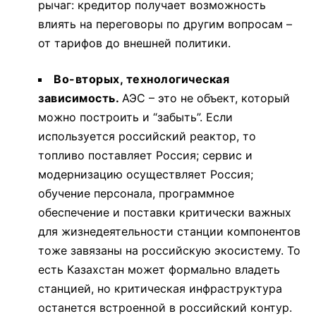
рычаг: кредитор получает возможность
влиять на переговоры по другим вопросам –
от тарифов до внешней политики.
Во-вторых, технологическая
зависимость.
АЭС – это не объект, который
можно построить и “забыть”. Если
используется российский реактор, то
топливо поставляет Россия; сервис и
модернизацию осуществляет Россия;
обучение персонала, программное
обеспечение и поставки критически важных
для жизнедеятельности станции компонентов
тоже завязаны на российскую экосистему. То
есть Казахстан может формально владеть
станцией, но критическая инфраструктура
останется встроенной в российский контур.