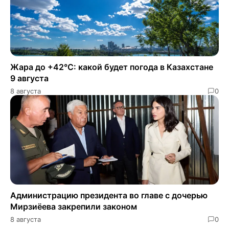
Жара до +42°C: какой будет погода в Казахстане
9 августа
8 августа
0
Администрацию президента во главе с дочерью
Мирзиёева закрепили законом
8 августа
0