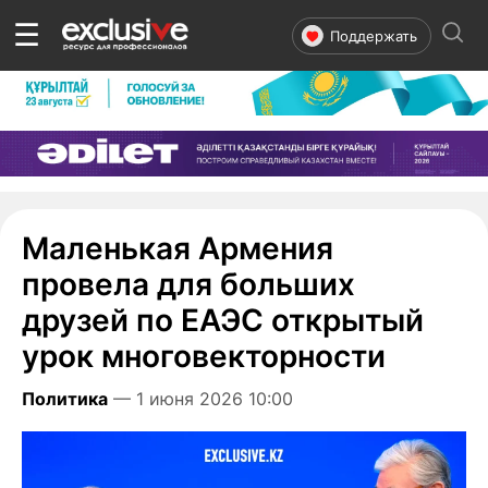
☰
Поддержать
Маленькая Армения
провела для больших
друзей по ЕАЭС открытый
урок многовекторности
Политика
— 1 июня 2026 10:00