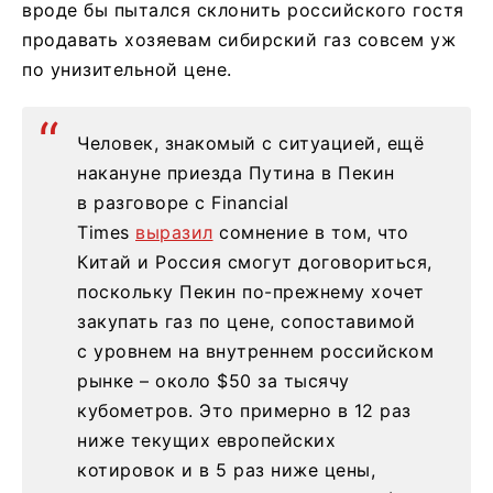
вроде бы пытался склонить российского гостя
продавать хозяевам сибирский газ совсем уж
по унизительной цене.
Человек, знакомый с ситуацией, ещё
накануне приезда Путина в Пекин
в разговоре с Financial
Times
выразил
сомнение в том, что
Китай и Россия смогут договориться,
поскольку Пекин по-прежнему хочет
закупать газ по цене, сопоставимой
с уровнем на внутреннем российском
рынке – около $50 за тысячу
кубометров. Это примерно в 12 раз
ниже текущих европейских
котировок и в 5 раз ниже цены,