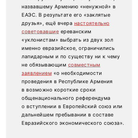
назвавшему Армению «ненужной» в
ЕАЭС. В результате его «заклятые
друзья», ещё вчера
настоятельно
советовавшие
ереванским
«уклонистам» выбрать из двух зол
именно евразийское, ограничились
лапидарным и по существу ни к чему
не обязывающим
совместным
заявлением
«о необходимости
проведения в Республике Армения
в возможно короткие сроки
общенационального референдума
о вступлении в Европейский союз или
дальнейшем пребывании в составе
Евразийского экономического союза».