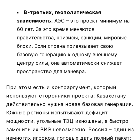
В-третьих, геополитическая
зависимость.
АЭС – это проект минимум на
60 лет. За это время меняются
правительства, кризисы, санкции, мировые
блоки. Если страна привязывает свою
базовую генерацию к одному внешнему
центру силы, она автоматически снижает
пространство для маневра.
При этом есть и контраргумент, который
используют сторонники проекта: Казахстану
действительно нужна новая базовая генерация.
Южные регионы испытывают дефицит
мощности, угольные ТЭЦ изношены, а быстро
заменить их ВИЭ невозможно. Россия – один из
немногих игроков, готовых дать полный пакет: