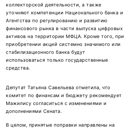
коллекторской деятельности, а также
уточняют компетенции Национального банка и
Агентства по регулированию и развитию
финансового рынка в части выпуска цифровых
активов на территории МФЦА. Кроме того, при
приобретении акций системно значимого или
стабилизационного банка будут
использоваться только государственные
средства.
Депутат Татьяна Савельева отметила, что
комитет по финансам и бюджету рекомендует
Мажилису согласиться с изменениями и
дополнениями Сената.
В целом, принятые поправки направлены на