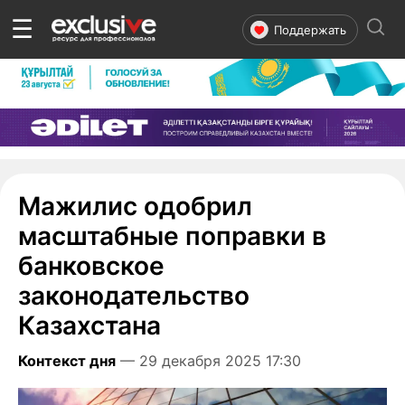
☰
Поддержать
Мажилис одобрил
масштабные поправки в
банковское
законодательство
Казахстана
Контекст дня
— 29 декабря 2025 17:30