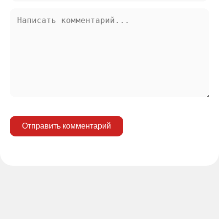
Отправить комментарий