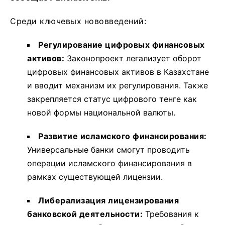
Среди ключевых нововведений:
Регулирование цифровых финансовых
активов:
Законопроект легализует оборот
цифровых финансовых активов в Казахстане
и вводит механизм их регулирования. Также
закрепляется статус цифрового тенге как
новой формы национальной валюты.
Развитие исламского финансирования:
Универсальные банки смогут проводить
операции исламского финансирования в
рамках существующей лицензии.
Либерализация лицензирования
банковской деятельности:
Требования к