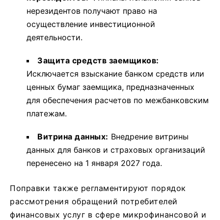
нерезидентов получают право на
осуществление инвестиционной
деятельности.
Защита средств заемщиков:
Исключается взыскание банком средств или
ценных бумаг заемщика, предназначенных
для обеспечения расчетов по межбанковским
платежам.
Витрина данных:
Внедрение витрины
данных для банков и страховых организаций
перенесено на 1 января 2027 года.
Поправки также регламентируют порядок
рассмотрения обращений потребителей
финансовых услуг в сфере микрофинансовой и