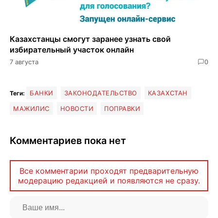
Казахстанцы смогут заранее узнать свой
избирательный участок онлайн
7 августа
0
БАНКИ
ЗАКОНОДАТЕЛЬСТВО
КАЗАХСТАН
Теги:
МАЖИЛИС
НОВОСТИ
ПОПРАВКИ
Комментариев пока нет
Все комментарии проходят предварительную
модерацию редакцией и появляются не сразу.