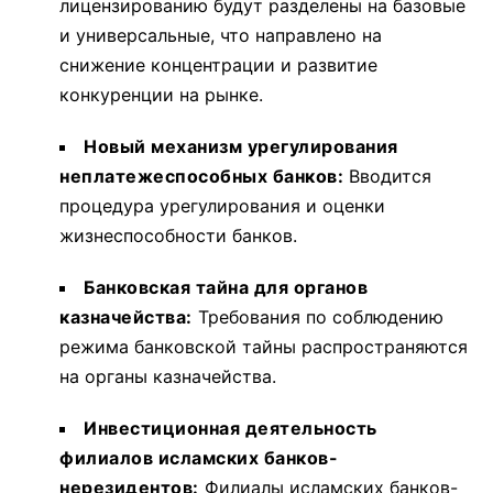
лицензированию будут разделены на базовые
и универсальные, что направлено на
снижение концентрации и развитие
конкуренции на рынке.
Новый механизм урегулирования
неплатежеспособных банков:
Вводится
процедура урегулирования и оценки
жизнеспособности банков.
Банковская тайна для органов
казначейства:
Требования по соблюдению
режима банковской тайны распространяются
на органы казначейства.
Инвестиционная деятельность
филиалов исламских банков-
нерезидентов:
Филиалы исламских банков-