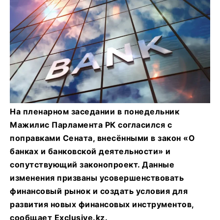
На пленарном заседании в понедельник
Мажилис Парламента РК согласился с
поправками Сената, внесёнными в закон «О
банках и банковской деятельности» и
сопутствующий законопроект. Данные
изменения призваны усовершенствовать
финансовый рынок и создать условия для
развития новых финансовых инструментов,
сообщает Exclusive.kz.