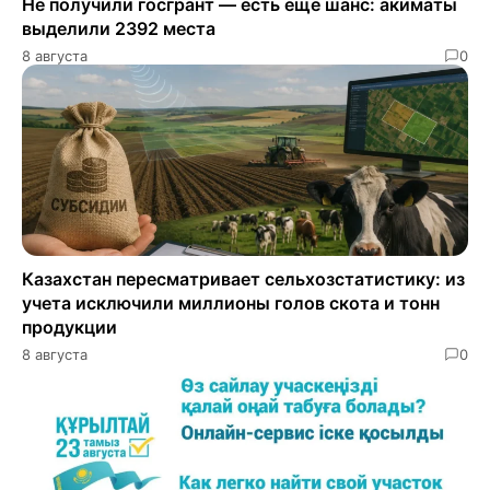
Не получили госгрант — есть еще шанс: акиматы
выделили 2392 места
8 августа
0
Казахстан пересматривает сельхозстатистику: из
учета исключили миллионы голов скота и тонн
продукции
8 августа
0