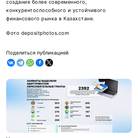
создание более современного,
конкурентоспособного и устойчивого
финансового рынка в Казахстане.
Фото depositphotos.com
Поделиться публикацией