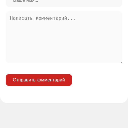
Отправить комментарий