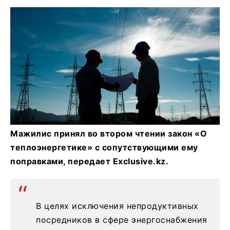
Мажилис принял во втором чтении закон «О
теплоэнергетике» с сопутствующими ему
поправками, передает Exclusive.kz.
В целях исключения непродуктивных
посредников в сфере энергоснабжения