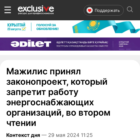
☰
Поддержать
Мажилис принял
законопроект, который
запретит работу
энергоснабжающих
организаций, во втором
чтении
Контекст дня
— 29 мая 2024 11:25