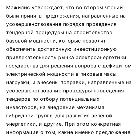
Мажилис утверждает, что во втором чтении
были приняты предложения, направленные на
усовершенствование порядка проведения
тендерной процедуры на строительство
базовой мощности, которые позволят
обеспечить достаточную инвестиционную
привлекательность рынка электроэнергетики
государства для решения вопроса с дефицитом
электрической мощности в пиковые часы
нагрузки, и внесены поправки, направленные на
усовершенствование процедуры проведения
тендеров по отбору потенциальных
инвесторов, на внедрение механизма
гибридной группы для развития зелёной
энергетики, и другие. При этом конкретная
информация о том, какие именно предложения