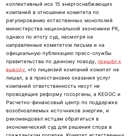
коллективный иск 15 энергоснабжающих
компаний в отношении комитета по
регулированию естественных монополий
министерства национальной экономики РК,
однако по итогу суд, несмотря на
направленные комитетом письма и на
официальную публикацию пресс-службы
правительства по данному поводу,
пришёл к
выводу
, что лицензий компаний комитет не
лишал, а в приостановке оказания услуг
компаний ответственность несут не
проводящие реформу госорганы, а KEGOC и
Расчетно-финансовый центр по поддержке
возобновляемых источников энергии, и
рекомендовал истцам обратиться в
экономический суд для решения спора в
гражданском порядке. Комитет естественных