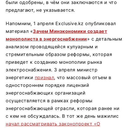
были одобрены, в чём они заключаются и что
предлагают, не указывается.
Напомним, 1 апреля Exclusive.kz опубликовал
материал «
Зачем Минэкономики создает
монополиста в энергоснабжении
» с детальным
анализом проводящейся кулуарным и
стремительным образом реформы, которая
приведет к созданию монополии рынка
электроснабжения. 3 апреля министр
энергетики
признал
, что массовый отъем в
одностороннем порядке лицензий
энергоснабжающих организаций
осуществляется в рамках реформы
энергоснабжающей отрасли, которая ранее ни
с кем не обсуждалась. В тот же день мажилис
начал рассматривать законопроект «О