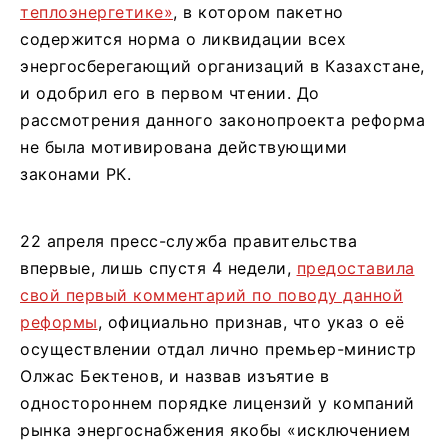
теплоэнергетике»
, в котором пакетно
содержится норма о ликвидации всех
энергосберегающий организаций в Казахстане,
и одобрил его в первом чтении. До
рассмотрения данного законопроекта реформа
не была мотивирована действующими
законами РК.
22 апреля пресс-служба правительства
впервые, лишь спустя 4 недели,
предоставила
свой первый комментарий по поводу данной
реформы
, официально признав, что указ о её
осуществлении отдал лично премьер-министр
Олжас Бектенов, и назвав изъятие в
одностороннем порядке лицензий у компаний
рынка энергоснабжения якобы «исключением