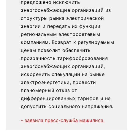
предложено исключить
энергоснабжающие организаций из
структуры рынка электрической
энергии и передать их функции
региональным электросетевым
компаниям. Возврат к регулируемым
ценам позволит обеспечить
прозрачность тарифооброзования
энергоснабжающих организаций,
искоренить спекуляции на рынке
электроэнергетики, провести
планомерный отказ от
дифференцированных тарифов и не
допустить социального напряжения.
– заявила пресс-служба мажилиса.