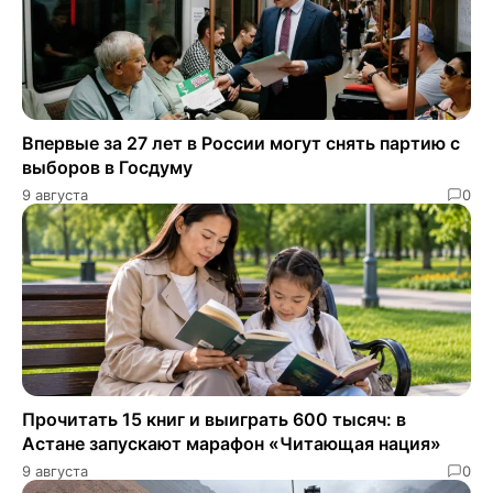
Впервые за 27 лет в России могут снять партию с
выборов в Госдуму
9 августа
0
Прочитать 15 книг и выиграть 600 тысяч: в
Астане запускают марафон «Читающая нация»
9 августа
0