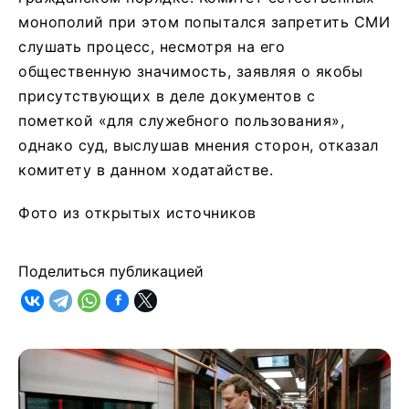
монополий при этом попытался запретить СМИ
слушать процесс, несмотря на его
общественную значимость, заявляя о якобы
присутствующих в деле документов с
пометкой «для служебного пользования»,
однако суд, выслушав мнения сторон, отказал
комитету в данном ходатайстве.
Фото из открытых источников
Поделиться публикацией