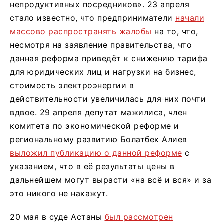
непродуктивных посредников». 23 апреля
стало известно, что предприниматели
начали
массово распространять жалобы
на то, что,
несмотря на заявление правительства, что
данная реформа приведёт к снижению тарифа
для юридических лиц и нагрузки на бизнес,
стоимость электроэнергии в
действительности увеличилась для них почти
вдвое. 29 апреля депутат мажилиса, член
комитета по экономической реформе и
региональному развитию Болатбек Алиев
выложил публикацию о данной реформе
с
указанием, что в её результаты цены в
дальнейшем могут вырасти «на всё и вся» и за
это никого не накажут.
20 мая в суде Астаны
был рассмотрен