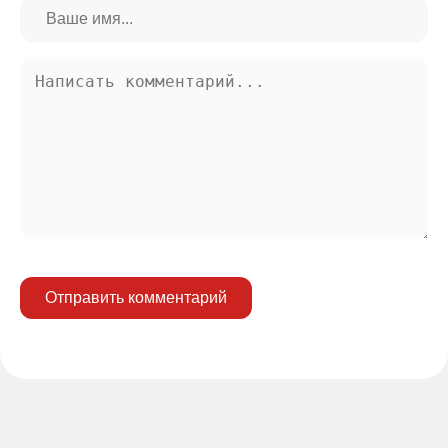
Отправить комментарий