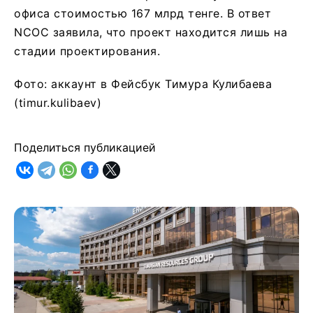
офиса стоимостью 167 млрд тенге. В ответ
NCOC заявила, что проект находится лишь на
стадии проектирования.
Фото: аккаунт в Фейсбук Тимура Кулибаева
(timur.kulibaev)
Поделиться публикацией