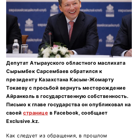
Депутат Атырауского областного маслихата
Сырымбек Сарсембаев обратился к
президенту Казахстана Касым-Жомарту
Токаеву с просьбой вернуть месторождение
Айранколь в государственную собственность.
Письмо к главе государства он опубликовал на
своей
странице
в Facebook, сообщает
Exclusive.kz.
Как следует из обращения, в прошлом