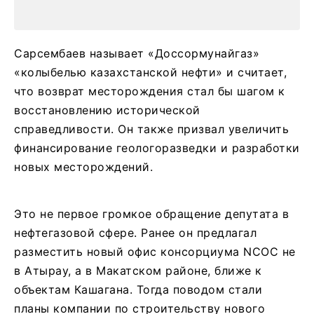
Сарсембаев называет «Доссормунайгаз»
«колыбелью казахстанской нефти» и считает,
что возврат месторождения стал бы шагом к
восстановлению исторической
справедливости. Он также призвал увеличить
финансирование геологоразведки и разработки
новых месторождений.
Это не первое громкое обращение депутата в
нефтегазовой сфере. Ранее он предлагал
разместить новый офис консорциума NCOC не
в Атырау, а в Макатском районе, ближе к
объектам Кашагана. Тогда поводом стали
планы компании по строительству нового