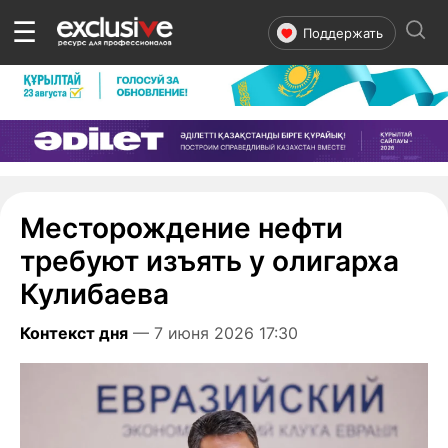
☰
Поддержать
Месторождение нефти
требуют изъять у олигарха
Кулибаева
Контекст дня
— 7 июня 2026 17:30