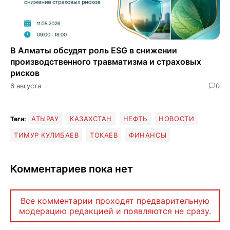
В Алматы обсудят роль ESG в снижении
производственного травматизма и страховых
рисков
6 августа
0
АТЫРАУ
КАЗАХСТАН
НЕФТЬ
НОВОСТИ
Теги:
ТИМУР КУЛИБАЕВ
ТОКАЕВ
ФИНАНСЫ
Комментариев пока нет
Все комментарии проходят предварительную
модерацию редакцией и появляются не сразу.