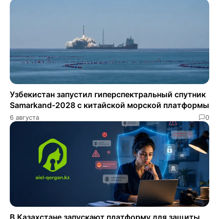
Узбекистан запустил гиперспектральный спутник
Samarkand-2028 с китайской морской платформы
6 августа
0
В Казахстане запускают платформу для защиты