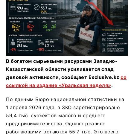
В богатом сырьевыми ресурсами Западно-
Казахстанской области усиливается спад
деловой активности, сообщает Exclusive.kz
со
ссылкой на издание «Уральская неделя»
.
По данным Бюро национальной статистики на
1 апреля 2026 года, в ЗКО зарегистрировано
59,4 тыс. субъектов малого и среднего
предпринимательства. Однако реально
работающими остаются 55,7 тыс. Это всего