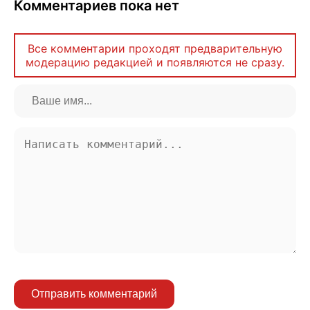
Комментариев пока нет
Все комментарии проходят предварительную
модерацию редакцией и появляются не сразу.
Отправить комментарий