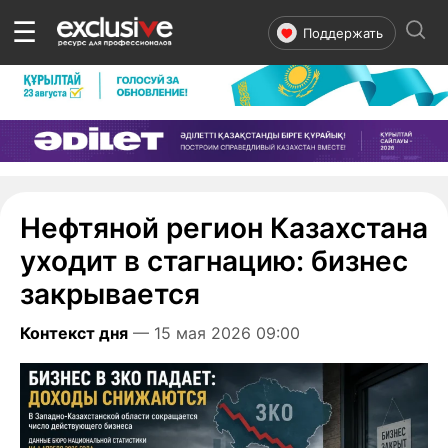
☰
Поддержать
Нефтяной регион Казахстана
уходит в стагнацию: бизнес
закрывается
Контекст дня
— 15 мая 2026 09:00