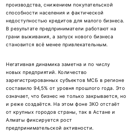
производства, снижением покупательской
способности населения и фактической
недоступностью кредитов для малого бизнеса.
В результате предприниматели работают на
грани выживания, а запуск нового бизнеса
становится всё менее привлекательным.
Негативная динамика заметна и по числу
новых предприятий. Количество
зарегистрированных субъектов МСБ в регионе
составило 94,5% от уровня прошлого года. Это
означает, что бизнес не только закрывается, но
и реже создаётся. На этом фоне ЗКО отстаёт
от крупных городов страны, так в Астане и
Алматы фиксируется рост
предпринимательской активности.