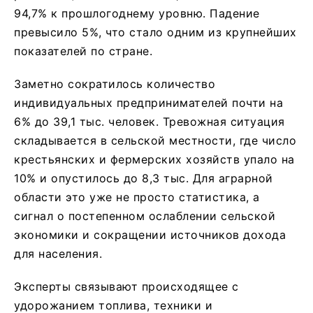
94,7% к прошлогоднему уровню. Падение
превысило 5%, что стало одним из крупнейших
показателей по стране.
Заметно сократилось количество
индивидуальных предпринимателей почти на
6% до 39,1 тыс. человек. Тревожная ситуация
складывается в сельской местности, где число
крестьянских и фермерских хозяйств упало на
10% и опустилось до 8,3 тыс. Для аграрной
области это уже не просто статистика, а
сигнал о постепенном ослаблении сельской
экономики и сокращении источников дохода
для населения.
Эксперты связывают происходящее с
удорожанием топлива, техники и