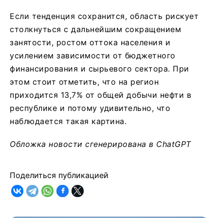
Если тенденция сохранится, область рискует
столкнуться с дальнейшим сокращением
занятости, ростом оттока населения и
усилением зависимости от бюджетного
финансирования и сырьевого сектора. При
этом стоит отметить, что на регион
приходится 13,7% от общей добычи нефти в
республике и потому удивительно, что
наблюдается такая картина.
Обложка новости сгенерирована в ChatGPT
Поделиться публикацией