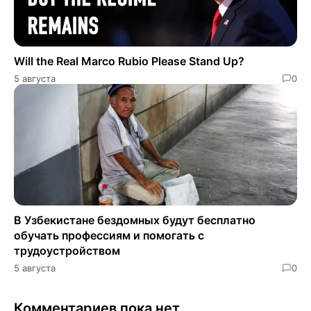
Will the Real Marco Rubio Please Stand Up?
5 августа
0
В Узбекистане бездомных будут бесплатно
обучать профессиям и помогать с
трудоустройством
5 августа
0
Комментариев пока нет