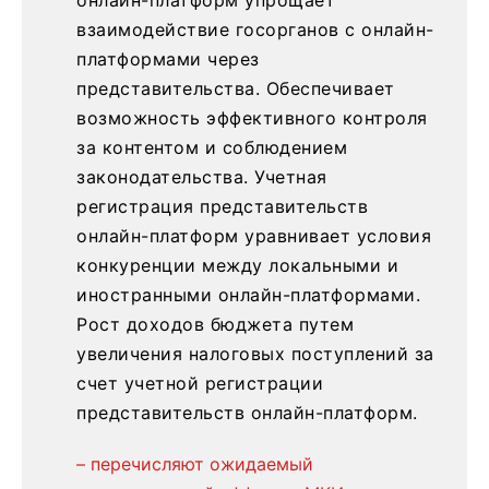
онлайн-платформ упрощает
взаимодействие госорганов с онлайн-
платформами через
представительства. Обеспечивает
возможность эффективного контроля
за контентом и соблюдением
законодательства. Учетная
регистрация представительств
онлайн-платформ уравнивает условия
конкуренции между локальными и
иностранными онлайн-платформами.
Рост доходов бюджета путем
увеличения налоговых поступлений за
счет учетной регистрации
представительств онлайн-платформ.
– перечисляют ожидаемый