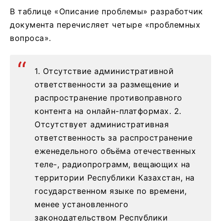
В таблице «Описание проблемы» разработчик
документа перечисляет четыре «проблемных
вопроса».
1. Отсутствие административной
ответственности за размещение и
распространение противоправного
контента на онлайн-платформах. 2.
Отсутствует административная
ответственность за распространение
еженедельного объёма отечественных
теле-, радиопрограмм, вещающих на
территории Республики Казахстан, на
государственном языке по времени,
менее установленного
законодательством Республики