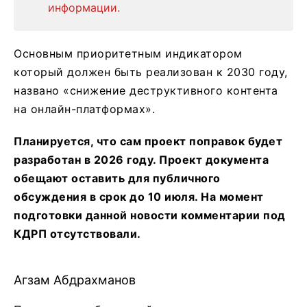
информации.
Основным приоритетным индикатором
который должен быть реализован к 2030 году,
названо «снижение деструктивного контента
на онлайн-платформах».
Планируется, что сам проект поправок будет
разработан в 2026 году. Проект документа
обещают оставить для публичного
обсуждения в срок до 10 июля. На момент
подготовки данной новости комментарии под
КДРП отсутствовали.
Агзам Абдрахманов