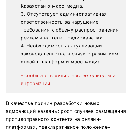
Казахстан о масс-медиа.
3. Отсутствует административная
ответственность за нарушение
требования к объему распространения
рекламы на теле-, радиоканалах.
4. Необходимость актуализации
законодательства в связи с развитием
онлайн-платформ и масс-медиа.
– сообщают в министерстве культуры и
информации.
В качестве причин разработки новых
адмсанкций названы: рост случаев размещения
противоправного контента на онлайн-
платформах, «декларативное положение»