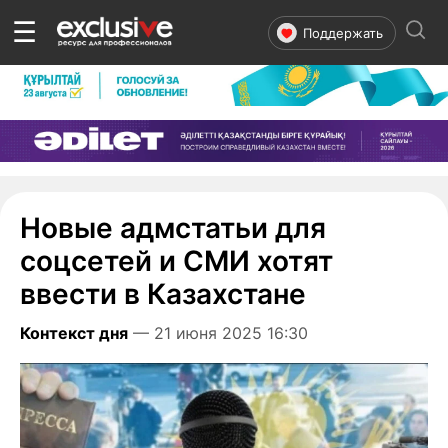
☰
Поддержать
Новые адмстатьи для
соцсетей и СМИ хотят
ввести в Казахстане
Контекст дня
— 21 июня 2025 16:30