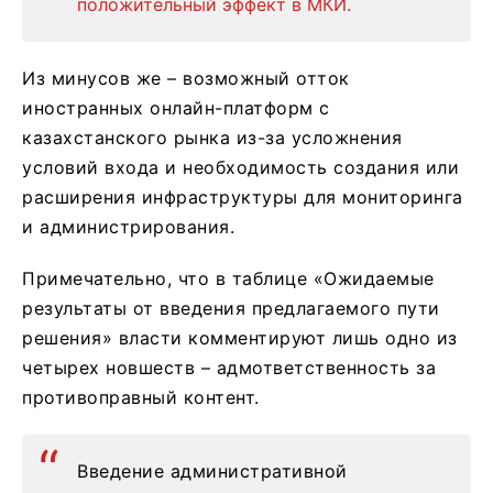
положительный эффект в МКИ.
Из минусов же – возможный отток
иностранных онлайн-платформ с
казахстанского рынка из-за усложнения
условий входа и необходимость создания или
расширения инфраструктуры для мониторинга
и администрирования.
Примечательно, что в таблице «Ожидаемые
результаты от введения предлагаемого пути
решения» власти комментируют лишь одно из
четырех новшеств – адмответственность за
противоправный контент.
Введение административной