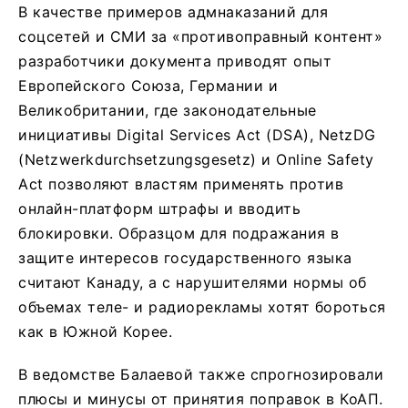
В качестве примеров адмнаказаний для
соцсетей и СМИ за «противоправный контент»
разработчики документа приводят опыт
Европейского Союза, Германии и
Великобритании, где законодательные
инициативы Digital Services Act (DSA), NetzDG
(Netzwerkdurchsetzungsgesetz) и Online Safety
Act позволяют властям применять против
онлайн-платформ штрафы и вводить
блокировки. Образцом для подражания в
защите интересов государственного языка
считают Канаду, а с нарушителями нормы об
объемах теле- и радиорекламы хотят бороться
как в Южной Корее.
В ведомстве Балаевой также спрогнозировали
плюсы и минусы от принятия поправок в КоАП.