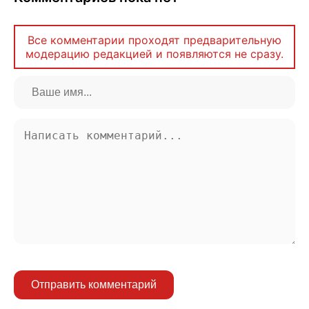
Все комментарии проходят предварительную
модерацию редакцией и появляются не сразу.
Отправить комментарий