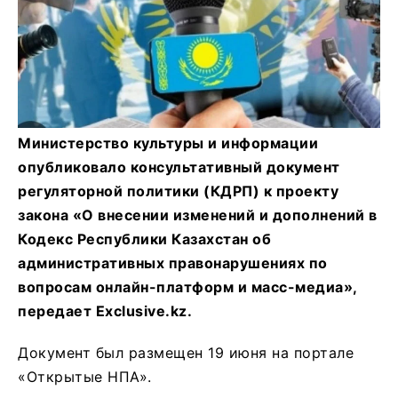
Министерство культуры и информации
опубликовало консультативный документ
регуляторной политики (КДРП) к проекту
закона «О внесении изменений и дополнений в
Кодекс Республики Казахстан об
административных правонарушениях по
вопросам онлайн-платформ и масс-медиа»,
передает Exclusive.kz.
Документ был размещен 19 июня на портале
«Открытые НПА».