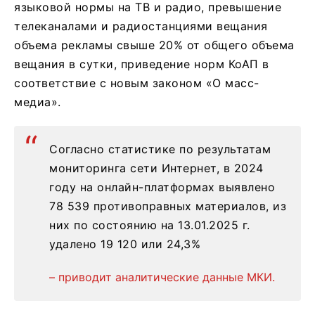
языковой нормы на ТВ и радио, превышение
телеканалами и радиостанциями вещания
объема рекламы свыше 20% от общего объема
вещания в сутки, приведение норм КоАП в
соответствие с новым законом «О масс-
медиа».
Согласно статистике по результатам
мониторинга сети Интернет, в 2024
году на онлайн-платформах выявлено
78 539 противоправных материалов, из
них по состоянию на 13.01.2025 г.
удалено 19 120 или 24,3%
– приводит аналитические данные МКИ.