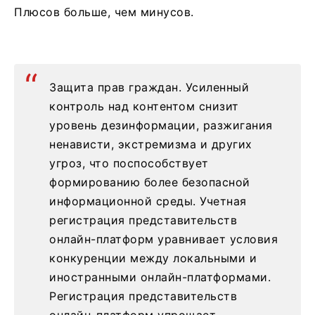
Плюсов больше, чем минусов.
Защита прав граждан. Усиленный
контроль над контентом снизит
уровень дезинформации, разжигания
ненависти, экстремизма и других
угроз, что поспособствует
формированию более безопасной
информационной среды. Учетная
регистрация представительств
онлайн-платформ уравнивает условия
конкуренции между локальными и
иностранными онлайн-платформами.
Регистрация представительств