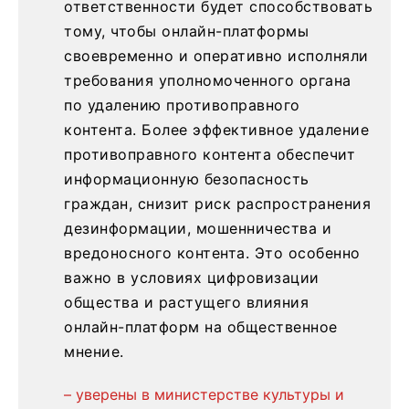
ответственности будет способствовать
тому, чтобы онлайн-платформы
своевременно и оперативно исполняли
требования уполномоченного органа
по удалению противоправного
контента. Более эффективное удаление
противоправного контента обеспечит
информационную безопасность
граждан, снизит риск распространения
дезинформации, мошенничества и
вредоносного контента. Это особенно
важно в условиях цифровизации
общества и растущего влияния
онлайн-платформ на общественное
мнение.
– уверены в министерстве культуры и