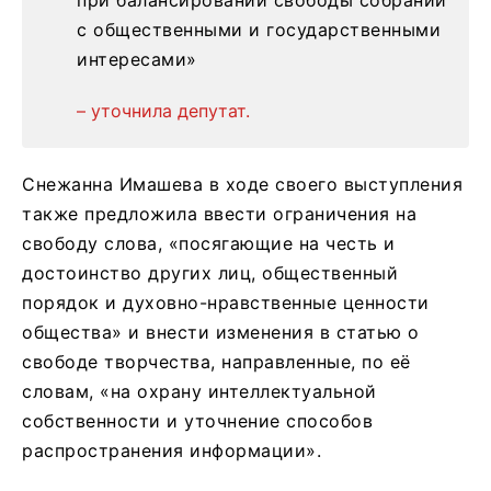
с общественными и государственными
интересами»
– уточнила депутат.
Снежанна Имашева в ходе своего выступления
также предложила ввести ограничения на
свободу слова, «посягающие на честь и
достоинство других лиц, общественный
порядок и духовно-нравственные ценности
общества» и внести изменения в статью о
свободе творчества, направленные, по её
словам, «на охрану интеллектуальной
собственности и уточнение способов
распространения информации».