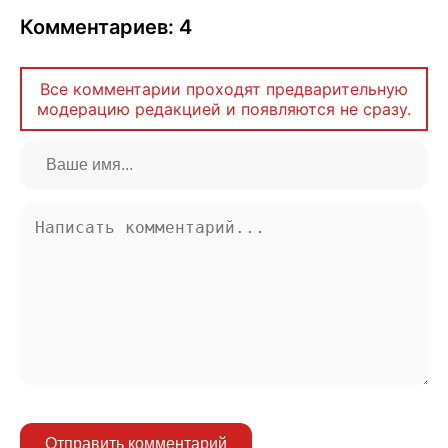
Комментариев: 4
Все комментарии проходят предварительную
модерацию редакцией и появляются не сразу.
Отправить комментарий