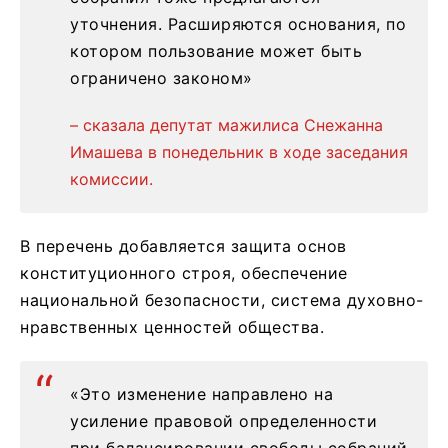
уточнения. Расширяются основания, по
котором пользование может быть
ограничено законом»
– сказала депутат мажилиса Снежанна
Имашева в понедельник в ходе заседания
комиссии.
В перечень добавляется защита основ
конституционного строя, обеспечение
национальной безопасности, система духовно-
нравственных ценностей общества.
«Это изменение направлено на
усиление правовой определенности
при балансировании свободы собраний