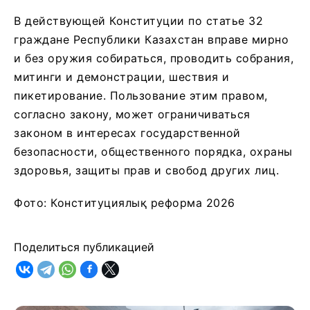
В действующей Конституции по статье 32
граждане Республики Казахстан вправе мирно
и без оружия собираться, проводить собрания,
митинги и демонстрации, шествия и
пикетирование. Пользование этим правом,
согласно закону, может ограничиваться
законом в интересах государственной
безопасности, общественного порядка, охраны
здоровья, защиты прав и свобод других лиц.
Фото: Конституциялық реформа 2026
Поделиться публикацией