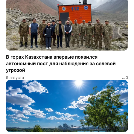
В горах Казахстана впервые появился
автономный пост для наблюдения за селевой
угрозой
9 августа
0