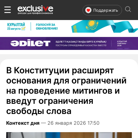
☰
Поддержать
В Конституции расширят
основания для ограничений
на проведение митингов и
введут ограничения
свободы слова
Контекст дня
— 26 января 2026 17:50