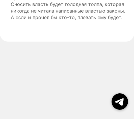
Сносить власть будет голодная толпа, которая
никогда не читала написанные властью законы.
А если и прочел бы кто-то, плевать ему будет.