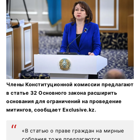
Члены Конституционной комиссии предлагают
в статье 32 Основного закона расширить
основания для ограничений на проведение
митингов, сообщает Exclusive.kz.
«В статью о праве граждан на мирные
собрания тоже предлагаются