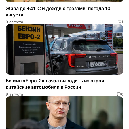
Жара до +41°C и дожди с грозами: погода 10
августа
9 августа
1
Бензин «Евро-2» начал выводить из строя
китайские автомобили в России
9 августа
0