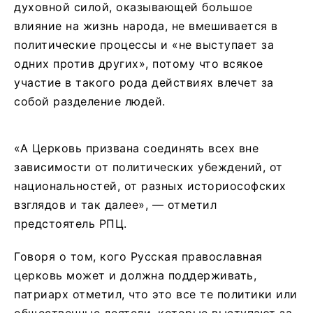
духовной силой, оказывающей большое
влияние на жизнь народа, не вмешивается в
политические процессы и «не выступает за
одних против других», потому что всякое
участие в такого рода действиях влечет за
собой разделение людей.
«А Церковь призвана соединять всех вне
зависимости от политических убеждений, от
национальностей, от разных историософских
взглядов и так далее», — отметил
предстоятель РПЦ.
Говоря о том, кого Русская православная
церковь может и должна поддерживать,
патриарх отметил, что это все те политики или
общественные деятели, которые выступают за