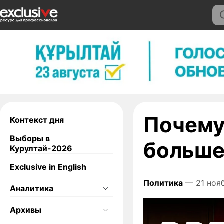
Почему
Контекст дня
Выборы в
больше
Курултай-2026
Exclusive in English
Политика
— 21 нояб
Аналитика
Архивы