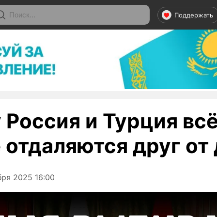
Поддержать
 Россия и Турция вс
 отдаляются друг от 
ря 2025 16:00