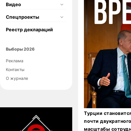
Видео
Спецпроекты
Реестр деклараций
Выборы 2026
Реклама
Контакты
О журнале
Турции становитс
почти двукратного
масштабы сотрудн