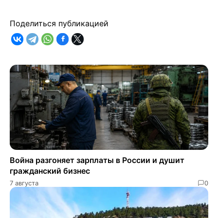
Поделиться публикацией
Война разгоняет зарплаты в России и душит
гражданский бизнес
7 августа
0