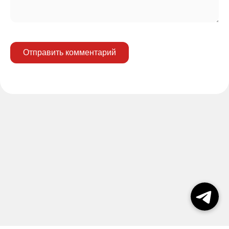
Отправить комментарий