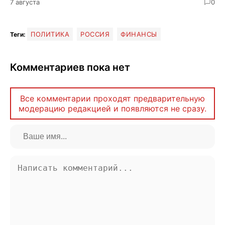
7 августа
0
ПОЛИТИКА
РОССИЯ
ФИНАНСЫ
Теги:
Комментариев пока нет
Все комментарии проходят предварительную
модерацию редакцией и появляются не сразу.