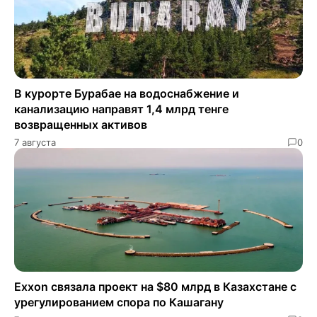
В курорте Бурабае на водоснабжение и
канализацию направят 1,4 млрд тенге
возвращенных активов
7 августа
0
Exxon связала проект на $80 млрд в Казахстане с
урегулированием спора по Кашагану