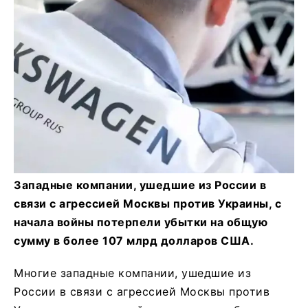
Западные компании, ушедшие из России в
связи с агрессией Москвы против Украины, с
начала войны потерпели убытки на общую
сумму в более 107 млрд долларов США.
Многие западные компании, ушедшие из
России в связи с агрессией Москвы против