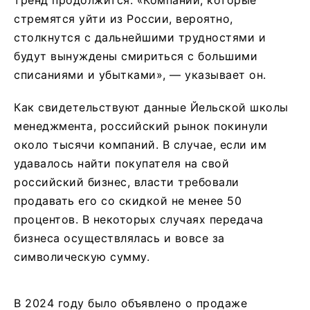
тренд продолжится. «Компании, которые
стремятся уйти из России, вероятно,
столкнутся с дальнейшими трудностями и
будут вынуждены смириться с большими
списаниями и убытками», — указывает он.
Как свидетельствуют данные Йельской школы
менеджмента, российский рынок покинули
около тысячи компаний. В случае, если им
удавалось найти покупателя на свой
российский бизнес, власти требовали
продавать его со скидкой не менее 50
процентов. В некоторых случаях передача
бизнеса осуществлялась и вовсе за
символическую сумму.
В 2024 году было объявлено о продаже