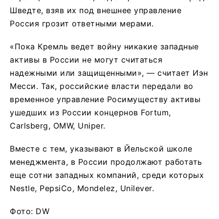
Шведте, взяв их под внешнее управление
Россия грозит ответными мерами.
«Пока Кремль ведет войну никакие западные
активы в России не могут считаться
надежными или защищенными», — считает Иэн
Месси. Так, российские власти передали во
временное управление Росимуществу активы
ушедших из России концернов Fortum,
Carlsberg, OMW, Uniper.
Вместе с тем, указывают в Йельской школе
менеджмента, в России продолжают работать
еще сотни западных компаний, среди которых
Nestle, PepsiCo, Mondelez, Unilever.
Фото: DW