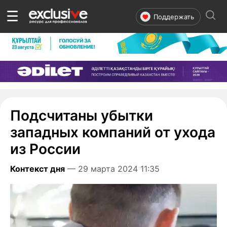
☰
Поддержать
Подсчитаны убытки
западных компаний от ухода
из России
Контекст дня
— 29 марта 2024 11:35