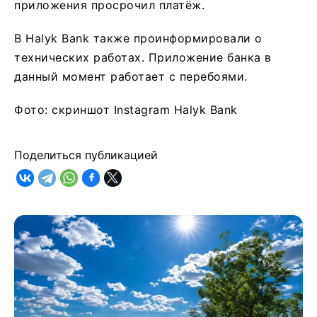
приложения просрочил платёж.
B Halyk Bank также проинформировали о
технических работах. Приложение банка в
данный момент работает с перебоями.
Фото: скриншот Instagram Halyk Bank
Поделиться публикацией