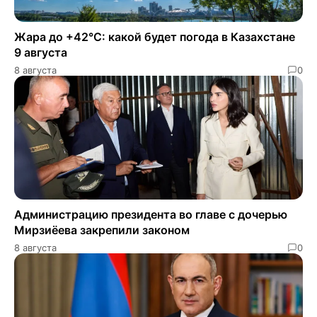
Жара до +42°C: какой будет погода в Казахстане
9 августа
8 августа
0
Администрацию президента во главе с дочерью
Мирзиёева закрепили законом
8 августа
0