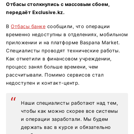
Отбасы столкнулись с массовым сбоем,
передаёт Exclusive.kz.
В
Отбасы банке
сообщили, что операции
временно недоступны в отделениях, мобильном
приложении и на платформе Baspana Market.
Специалисты проводят технические работы.
Как отметили в финансовом учреждении,
процесс занял больше времени, чем
рассчитывали. Помимо сервисов стал
недоступен и контакт-центр.
Наши специалисты работают над тем,
чтобы как можно скорее все системы
и операции заработали. Мы будем
держать вас в курсе и обязательно