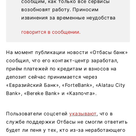
сообщим, как только все сервисы
возобновят работу. Приносим
извинения за временные неудобства
говорится в сообщении.
На момент публикации новости «Отбасы банк»
сообщил, что его контакт-центр заработал,
приём платежей по кредитам и взносов на
депозит сейчас принимается через
«Евразийский Банк», «ForteBank», «Alatau City
Bank», «Bereke Bank» и «Казпочта».
Пользователи соцсетей
указывают
, что в
службе поддержки Отбасы не смогли ответить
будет ли пеня у тех, кто из-за неработающего