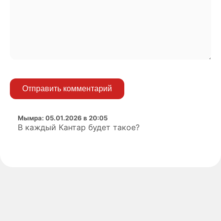
Отправить комментарий
Мымра
:
05.01.2026 в 20:05
В каждый Кантар будет такое?