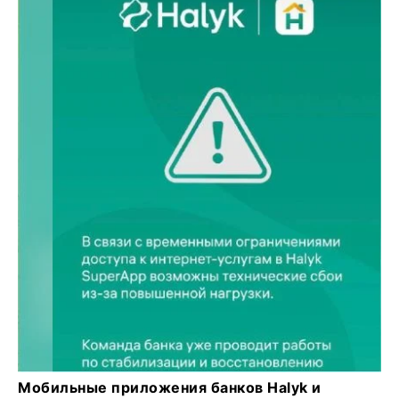
Мобильные приложения банков Halyk и