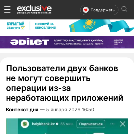
☰
Поддержать
Пользователи двух банков
не могут совершить
операции из-за
неработающих приложений
Контекст дня
— 5 января 2026 16:50