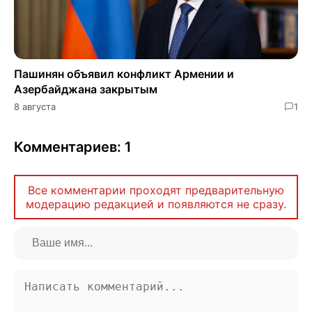
Пашинян объявил конфликт Армении и
Азербайджана закрытым
8 августа
1
Комментариев: 1
Все комментарии проходят предварительную
модерацию редакцией и появляются не сразу.