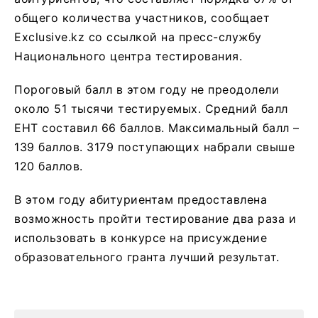
общего количества участников, сообщает
Exclusive.kz со ссылкой на пресс-службу
Национального центра тестирования.
Пороговый балл в этом году не преодолели
около 51 тысячи тестируемых. Средний балл
ЕНТ составил 66 баллов. Максимальный балл –
139 баллов. 3179 поступающих набрали свыше
120 баллов.
В этом году абитуриентам предоставлена
возможность пройти тестирование два раза и
использовать в конкурсе на присуждение
образовательного гранта лучший результат.