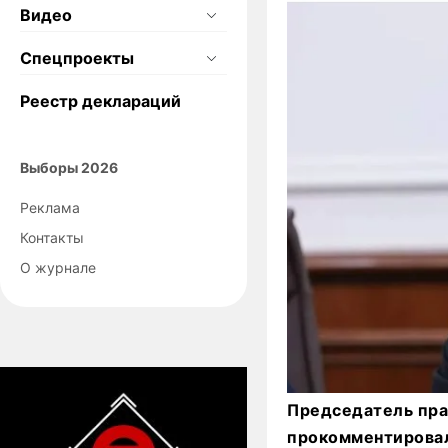
Видео
Спецпроекты
Реестр деклараций
Выборы 2026
Реклама
Контакты
О журнале
Председатель пра
прокомментировал