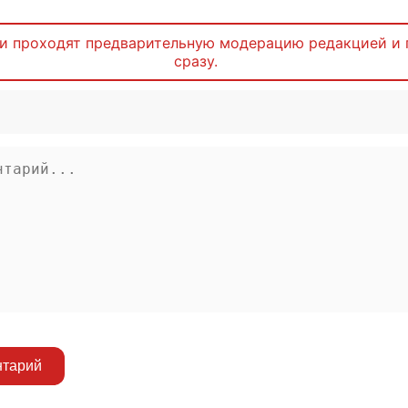
и проходят предварительную модерацию редакцией и 
сразу.
нтарий