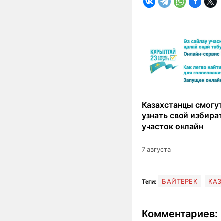
Казахстанцы смогут
узнать свой избир
участок онлайн
7 августа
БАЙТЕРЕК
КА
Теги:
Комментариев: 