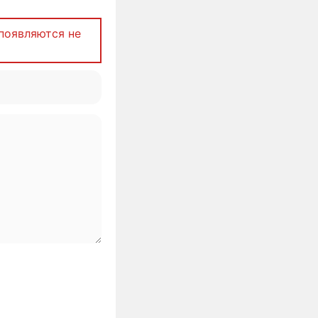
появляются не