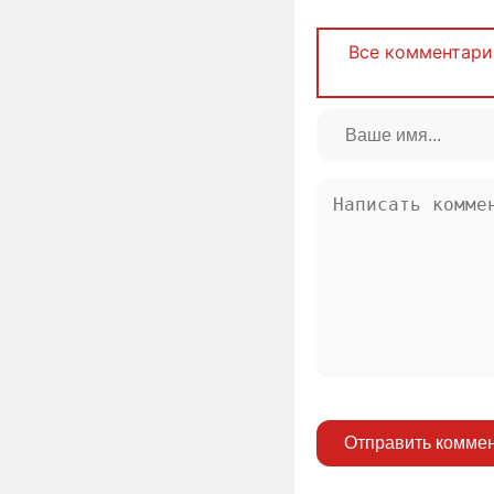
Все комментари
Отправить комме