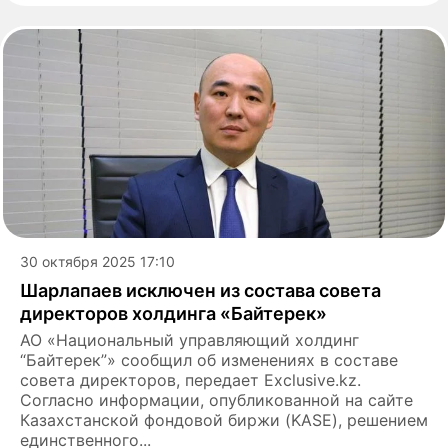
30 октября 2025 17:10
Шарлапаев исключен из состава совета
директоров холдинга «Байтерек»
АО «Национальный управляющий холдинг
“Байтерек”» сообщил об изменениях в составе
совета директоров, передает Exclusive.kz.
Согласно информации, опубликованной на сайте
Казахстанской фондовой биржи (KASE), решением
единственного...