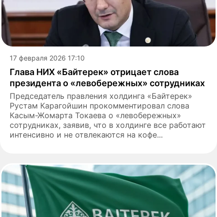
17 февраля 2026 17:10
Глава НИХ «Байтерек» отрицает слова
президента о «левобережных» сотрудниках
Председатель правления холдинга «Байтерек»
Рустам Карагойшин прокомментировал слова
Касым-Жомарта Токаева о «левобережных»
сотрудниках, заявив, что в холдинге все работают
интенсивно и не отвлекаются на кофе...