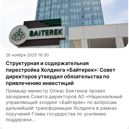
26 ноября 2025 16:30
Структурная и содержательная
перестройка Холдинга «Байтерек»: Совет
директоров утвердил обязательства по
привлечению инвестиций
Премьер-министр Олжас Бектенов провел
заседание Совета директоров АО «Национальный
управляющий холдинг «Байтерек» по вопросам
дальнейшей трансформации Холдинга в рамках
поручений Главы государства по усилению
поддержки...