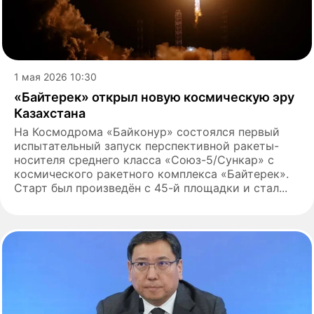
1 мая 2026 10:30
«Байтерек» открыл новую космическую эру
Казахстана
На Космодрома «Байконур» состоялся первый
испытательный запуск перспективной ракеты-
носителя среднего класса «Союз-5/Сункар» с
космического ракетного комплекса «Байтерек».
Старт был произведён с 45-й площадки и стал...