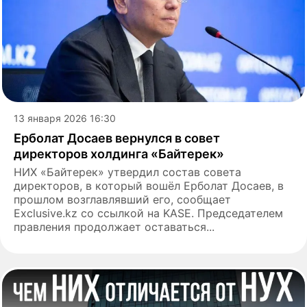
13 января 2026 16:30
Ерболат Досаев вернулся в совет
директоров холдинга «Байтерек»
НИХ «Байтерек» утвердил состав совета
директоров, в который вошёл Ерболат Досаев, в
прошлом возглавлявший его, сообщает
Exclusive.kz со ссылкой на KASE. Председателем
правления продолжает оставаться...