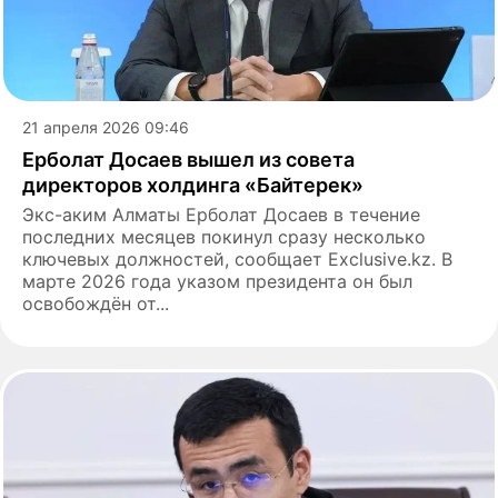
21 апреля 2026 09:46
Ерболат Досаев вышел из совета
директоров холдинга «Байтерек»
Экс-аким Алматы Ерболат Досаев в течение
последних месяцев покинул сразу несколько
ключевых должностей, сообщает Еxclusive.kz. В
марте 2026 года указом президента он был
освобождён от...