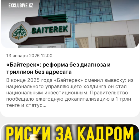
13 января 2026 12:00
«Байтерек»: реформа без диагноза и
триллион без адресата
В конце 2025 года «Байтерек» сменил вывеску: из
национального управляющего холдинга он стал
национальным инвестиционным. Правительство
пообещало ежегодную докапитализацию в 1 трлн
тенге и статус...