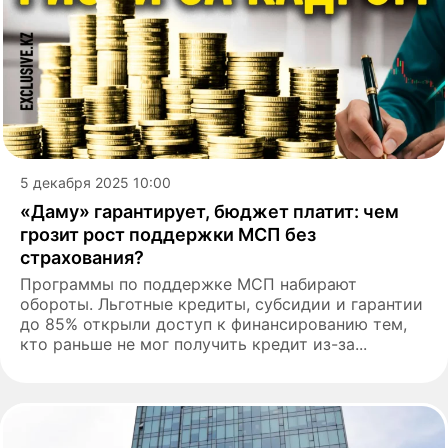
5 декабря 2025 10:00
«Даму» гарантирует, бюджет платит: чем
грозит рост поддержки МСП без
страхования?
Программы по поддержке МСП набирают
обороты. Льготные кредиты, субсидии и гарантии
до 85% открыли доступ к финансированию тем,
кто раньше не мог получить кредит из-за...