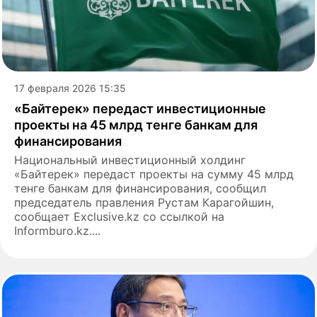
17 февраля 2026 15:35
«Байтерек» передаст инвестиционные
проекты на 45 млрд тенге банкам для
финансирования
Национальный инвестиционный холдинг
«Байтерек» передаст проекты на сумму 45 млрд
тенге банкам для финансирования, сообщил
председатель правления Рустам Карагойшин,
сообщает Exclusive.kz со ссылкой на
Informburo.kz....