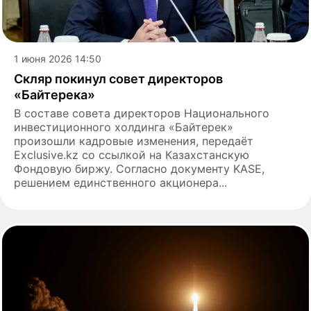
1 июня 2026 14:50
Скляр покинул совет директоров
«Байтерека»
В составе совета директоров Национального
инвестиционного холдинга «Байтерек»
произошли кадровые изменения, передаёт
Еxclusive.kz со ссылкой на Казахстанскую
Фондовую биржу. Согласно документу KASE,
решением единственного акционера...