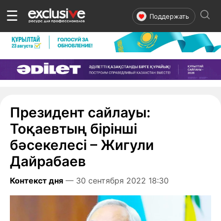
☰
Поддержать
Президент сайлауы:
Тоқаевтың бірінші
бәсекелесі – Жигули
Дайрабаев
Контекст дня
— 30 сентября 2022 18:30