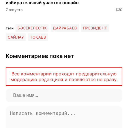
избирательный участок онлайн
7 августа
0
БӘСЕКЕЛЕСТІК
ДАЙРАБАЕВ
ПРЕЗИДЕНТ
Теги:
САЙЛАУ
ТОҚАЕВ
Комментариев пока нет
Все комментарии проходят предварительную
модерацию редакцией и появляются не сразу.