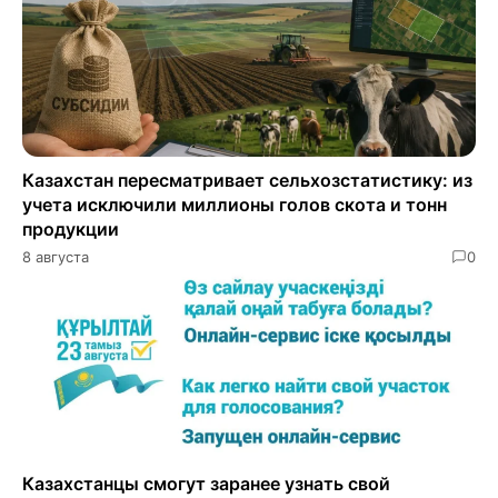
Казахстан пересматривает сельхозстатистику: из
учета исключили миллионы голов скота и тонн
продукции
8 августа
0
Казахстанцы смогут заранее узнать свой