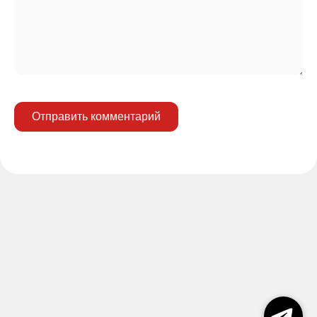
Отправить комментарий