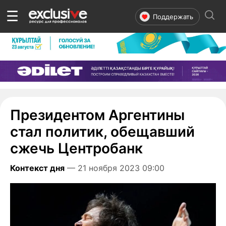
☰
Поддержать
Президентом Аргентины
стал политик, обещавший
сжечь Центробанк
Контекст дня
— 21 ноября 2023 09:00