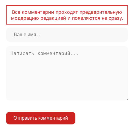
Все комментарии проходят предварительную
модерацию редакцией и появляются не сразу.
Отправить комментарий