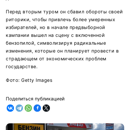
Перед вторым туром он сбавил обороты своей
риторики, чтобы привлечь более умеренных
избирателей, но в начале предвыборной
кампании вышел на сцену с включенной
бензопилой, символизируя радикальные
изменения, которые он планирует провести в
страдающем от экономических проблем
государстве.
Фото: Getty Images
Поделиться публикацией