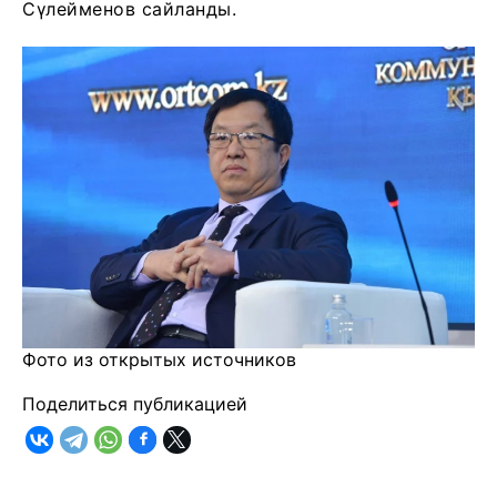
Сүлейменов сайланды.
Фото из открытых источников
Поделиться публикацией