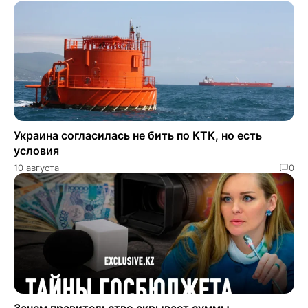
Украина согласилась не бить по КТК, но есть
условия
10 августа
0