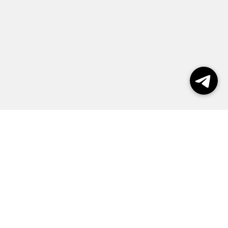
Выборы 2026
Реклама
О журнале
Контакты