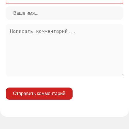
Отправить комментарий