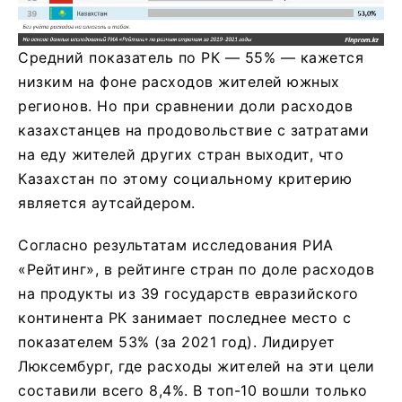
Средний показатель по РК — 55% — кажется
низким на фоне расходов жителей южных
регионов. Но при сравнении доли расходов
казахстанцев на продовольствие с затратами
на еду жителей других стран выходит, что
Казахстан по этому социальному критерию
является аутсайдером.
Согласно результатам исследования РИА
«Рейтинг», в рейтинге стран по доле расходов
на продукты из 39 государств евразийского
континента РК занимает последнее место с
показателем 53% (за 2021 год). Лидирует
Люксембург, где расходы жителей на эти цели
составили всего 8,4%. В топ-10 вошли только