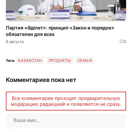
Партия «Әділет»: принцип «Закон и порядок»
обязателен для всех
8 августа
0
КАЗАХСТАН
ПРОДУКТЫ
СЕМЬЯ
Теги:
Комментариев пока нет
Все комментарии проходят предварительную
модерацию редакцией и появляются не сразу.