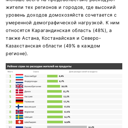
жители тех регионов и городов, где высокий
уровень доходов домохозяйств сочетается с
умеренной демографической нагрузкой. К ним
относятся Карагандинская область (48%), а
также Астана, Костанайская и Северо-
Казахстанская области (49% в каждом
регионе).