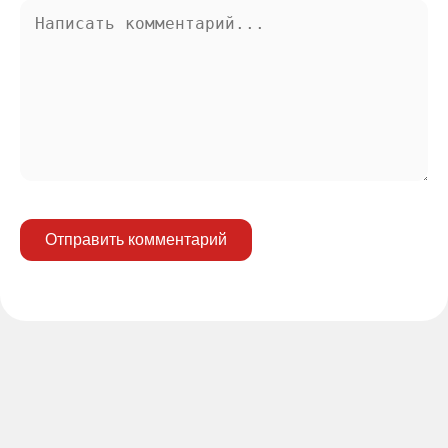
Отправить комментарий