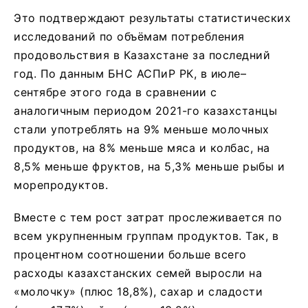
Это подтверждают результаты статистических
исследований по объёмам потребления
продовольствия в Казахстане за последний
год. По данным БНС АСПиР РК, в июле–
сентябре этого года в сравнении с
аналогичным периодом 2021-го казахстанцы
стали употреблять на 9% меньше молочных
продуктов, на 8% меньше мяса и колбас, на
8,5% меньше фруктов, на 5,3% меньше рыбы и
морепродуктов.
Вместе с тем рост затрат прослеживается по
всем укрупненным группам продуктов. Так, в
процентном соотношении больше всего
расходы казахстанских семей выросли на
«молочку» (плюс 18,8%), сахар и сладости