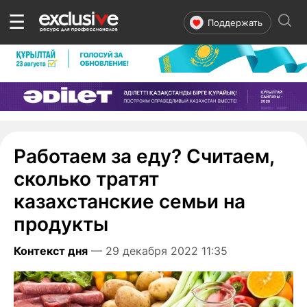
☰
Поддержать
Работаем за еду? Считаем,
сколько тратят
казахстанские семьи на
продукты
Контекст дня
— 29 декабря 2022 11:35