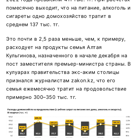
помесячно выходит, что на питание, алкоголь и
сигареты одно домохозяйство тратит в
среднем 137 тыс. тг.
Это почти в 2,5 раза меньше, чем, к примеру,
расходует на продукты семья Алтая
Кульгинова, назначенного в начале декабря на
пост заместителя премьер-министра страны. В
кулуарах правительства экс-аким столицы
признался журналистам zakon.kz, что его
семья ежемесячно тратит на продовольствие
примерно 300–350 тыс. тг.