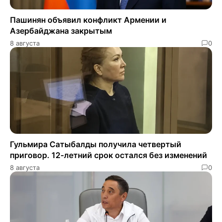
Пашинян объявил конфликт Армении и
Азербайджана закрытым
8 августа
0
Гульмира Сатыбалды получила четвертый
приговор. 12-летний срок остался без изменений
8 августа
0