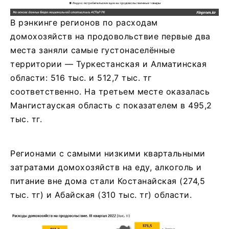
В рэнкинге регионов по расходам
домохозяйств на продовольствие первые два
места заняли самые густонаселённые
территории — Туркестанская и Алматинская
области: 516 тыс. и 512,7 тыс. тг
соответственно. На третьем месте оказалась
Мангистауская область с показателем в 495,2
тыс. тг.
Регионами с самыми низкими квартальными
затратами домохозяйств на еду, алкоголь и
питание вне дома стали Костанайская (274,5
тыс. тг) и Абайская (310 тыс. тг) области.