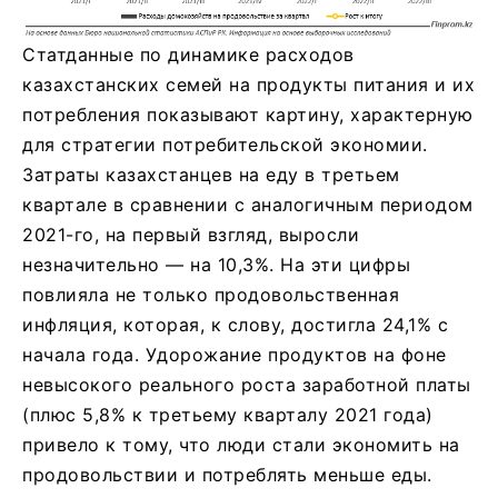
Статданные по динамике расходов
казахстанских семей на продукты питания и их
потребления показывают картину, характерную
для стратегии потребительской экономии.
Затраты казахстанцев на еду в третьем
квартале в сравнении с аналогичным периодом
2021-го, на первый взгляд, выросли
незначительно — на 10,3%. На эти цифры
повлияла не только продовольственная
инфляция, которая, к слову, достигла 24,1% с
начала года. Удорожание продуктов на фоне
невысокого реального роста заработной платы
(плюс 5,8% к третьему кварталу 2021 года)
привело к тому, что люди стали экономить на
продовольствии и потреблять меньше еды.