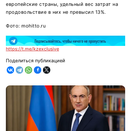
европейские страны, удельный вес затрат на
продовольствие в них не превысил 13%.
Фото: mohitto.ru
https://t.me/kzexclusive
Поделиться публикацией