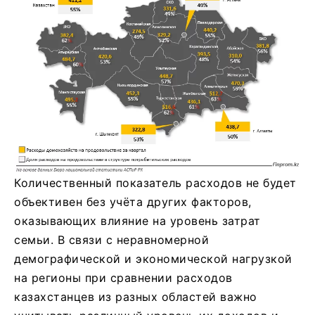
Количественный показатель расходов не будет
объективен без учёта других факторов,
оказывающих влияние на уровень затрат
семьи. В связи с неравномерной
демографической и экономической нагрузкой
на регионы при сравнении расходов
казахстанцев из разных областей важно