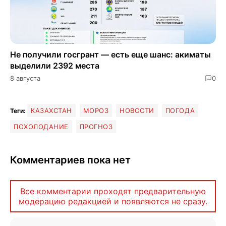
Не получили госгрант — есть еще шанс: акиматы
выделили 2392 места
8 августа
0
КАЗАХСТАН
МОРОЗ
НОВОСТИ
ПОГОДА
Теги:
ПОХОЛОДАНИЕ
ПРОГНОЗ
Комментариев пока нет
Все комментарии проходят предварительную
модерацию редакцией и появляются не сразу.