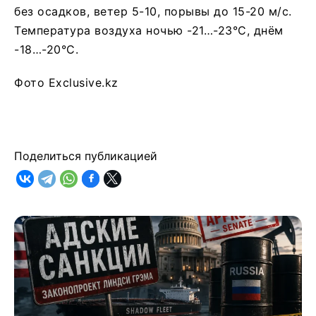
без осадков, ветер 5-10, порывы до 15-20 м/с.
Температура воздуха ночью -21…-23°C, днём
-18…-20°C.
Фото Exclusive.kz
Поделиться публикацией