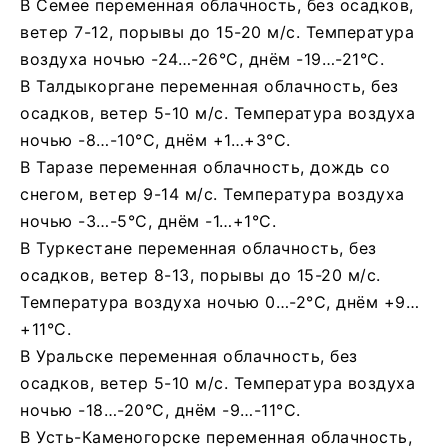
В Семее переменная облачность, без осадков,
ветер 7-12, порывы до 15-20 м/с. Температура
воздуха ночью -24…-26°C, днём -19…-21°C.
В Талдыкоргане переменная облачность, без
осадков, ветер 5-10 м/с. Температура воздуха
ночью -8…-10°C, днём +1…+3°C.
В Таразе переменная облачность, дождь со
снегом, ветер 9-14 м/с. Температура воздуха
ночью -3…-5°C, днём -1…+1°C.
В Туркестане переменная облачность, без
осадков, ветер 8-13, порывы до 15-20 м/с.
Температура воздуха ночью 0…-2°C, днём +9…
+11°C.
В Уральске переменная облачность, без
осадков, ветер 5-10 м/с. Температура воздуха
ночью -18…-20°C, днём -9…-11°C.
В Усть-Каменогорске переменная облачность,