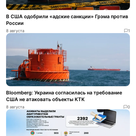
В США одобрили «адские санкции» Грэма против
России
8 августа
1
Bloomberg: Украина согласилась на требование
США не атаковать объекты КТК
8 августа
0