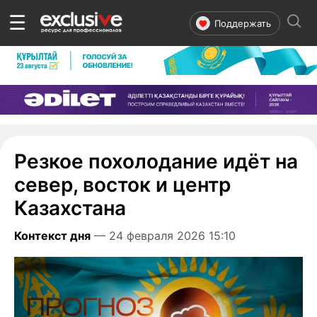
☰
Поддержать
Резкое похолодание идёт на
север, восток и центр
Казахстана
Контекст дня
— 24 февраля 2026 15:10