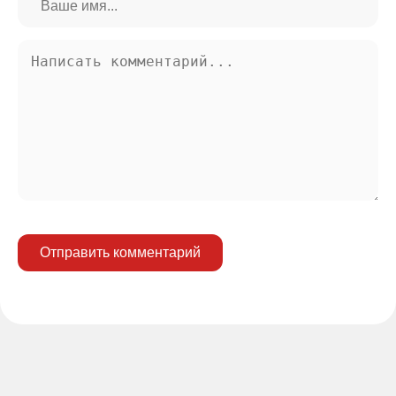
Отправить комментарий