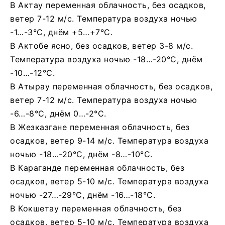
В Актау переменная облачность, без осадков,
ветер 7-12 м/с. Температура воздуха ночью
-1…-3°C, днём +5…+7°C.
В Актобе ясно, без осадков, ветер 3-8 м/с.
Температура воздуха ночью -18…-20°C, днём
-10…-12°C.
В Атырау переменная облачность, без осадков,
ветер 7-12 м/с. Температура воздуха ночью
-6…-8°C, днём 0…-2°C.
В Жезказгане переменная облачность, без
осадков, ветер 9-14 м/с. Температура воздуха
ночью -18…-20°C, днём -8…-10°C.
В Караганде переменная облачность, без
осадков, ветер 5-10 м/с. Температура воздуха
ночью -27…-29°C, днём -16…-18°C.
В Кокшетау переменная облачность, без
осадков, ветер 5-10 м/с. Температура воздуха