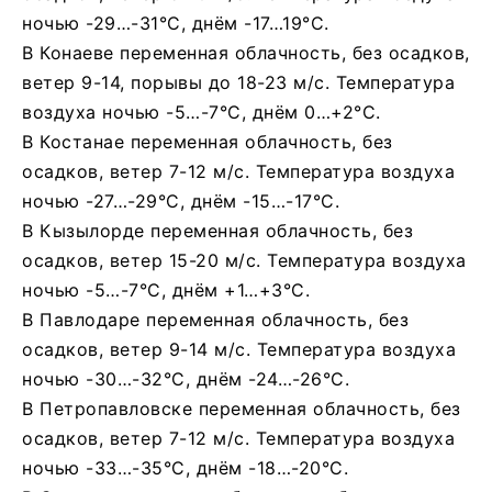
ночью -29…-31°C, днём -17…19°C.
В Конаеве переменная облачность, без осадков,
ветер 9-14, порывы до 18-23 м/с. Температура
воздуха ночью -5…-7°C, днём 0…+2°C.
В Костанае переменная облачность, без
осадков, ветер 7-12 м/с. Температура воздуха
ночью -27…-29°C, днём -15…-17°C.
В Кызылорде переменная облачность, без
осадков, ветер 15-20 м/с. Температура воздуха
ночью -5…-7°C, днём +1…+3°C.
В Павлодаре переменная облачность, без
осадков, ветер 9-14 м/с. Температура воздуха
ночью -30…-32°C, днём -24…-26°C.
В Петропавловске переменная облачность, без
осадков, ветер 7-12 м/с. Температура воздуха
ночью -33…-35°C, днём -18…-20°C.