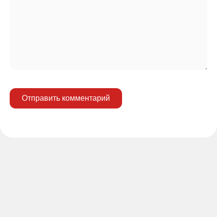
Отправить комментарий