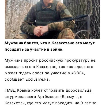
Мужчина боится, что в Казахстане его могут
посадить за участие в войне.
Мужчина просит российскую прокуратуру не
высылать его в Казахстан, так как здесь его
может ждать арест за участие в «СВО»,
сообщает Exclusive.kz.
«МВД Крыма хочет отправить добровольца,
штурмовавшего Артёмовск (Бахмут), в
Казахстан, где его могут посадить на 9 лет за