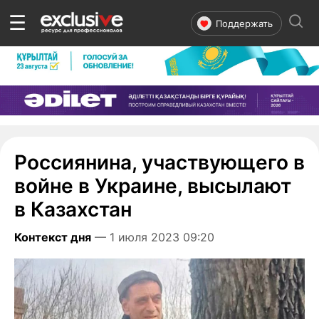
☰
Поддержать
Россиянина, участвующего в
войне в Украине, высылают
в Казахстан
Контекст дня
— 1 июля 2023 09:20