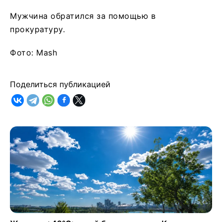
Мужчина обратился за помощью в
прокуратуру.
Фото: Mash
Поделиться публикацией