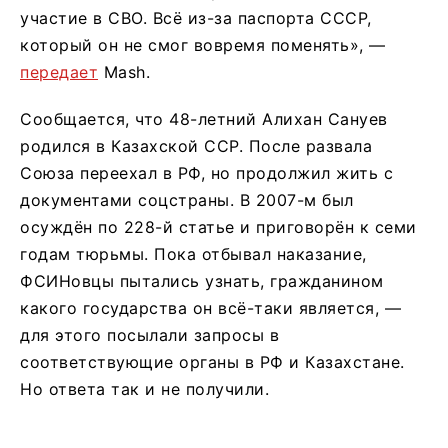
участие в СВО. Всё из-за паспорта СССР,
который он не смог вовремя поменять», —
передает
Mash.
Сообщается, что 48-летний Алихан Сануев
родился в Казахской ССР. После развала
Союза переехал в РФ, но продолжил жить с
документами соцстраны. В 2007-м был
осуждён по 228-й статье и приговорён к семи
годам тюрьмы. Пока отбывал наказание,
ФСИНовцы пытались узнать, гражданином
какого государства он всё-таки является, —
для этого посылали запросы в
соответствующие органы в РФ и Казахстане.
Но ответа так и не получили.