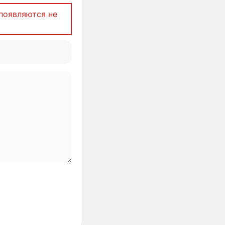
появляются не