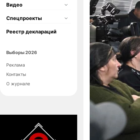
Видео
Спецпроекты
Реестр деклараций
Выборы 2026
Реклама
Контакты
О журнале