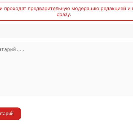
и проходят предварительную модерацию редакцией и 
сразу.
нтарий