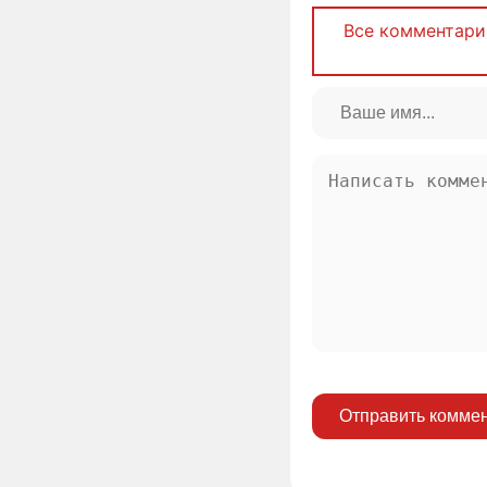
Все комментари
Отправить комме