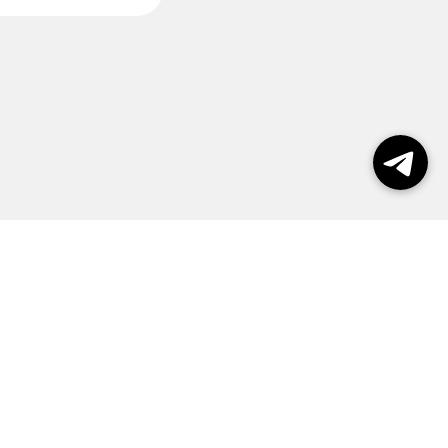
пользования сайтом