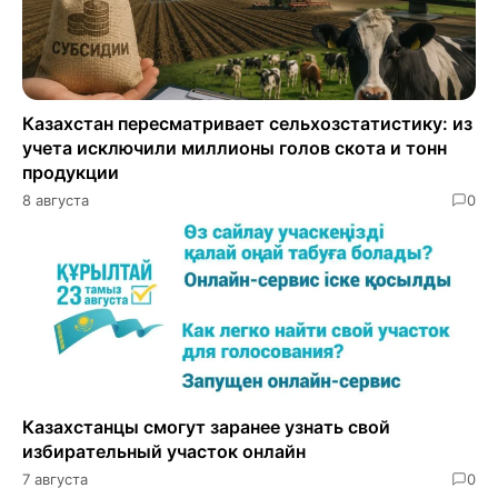
Казахстан пересматривает сельхозстатистику: из
учета исключили миллионы голов скота и тонн
продукции
8 августа
0
Казахстанцы смогут заранее узнать свой
избирательный участок онлайн
7 августа
0