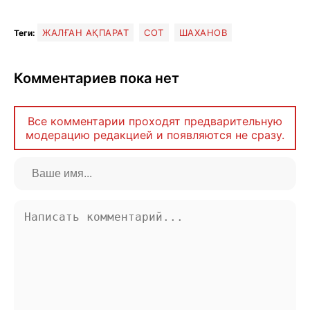
ЖАЛҒАН АҚПАРАТ
СОТ
ШАХАНОВ
Теги:
Комментариев пока нет
Все комментарии проходят предварительную
модерацию редакцией и появляются не сразу.