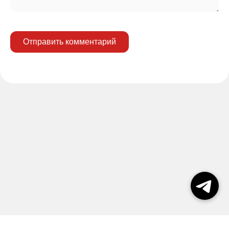
Отправить комментарий