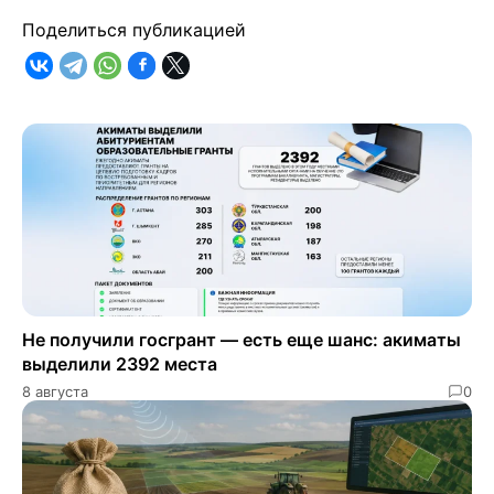
Поделиться публикацией
Не получили госгрант — есть еще шанс: акиматы
выделили 2392 места
8 августа
0